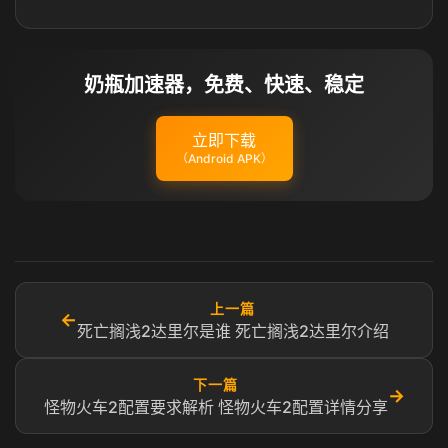
奶瓶加速器，免费、快速、稳定
立即下载
（Android APK）
上一篇
←
死亡搁浅2达里尔是谁 死亡搁浅2达里尔介绍
下一篇
→
怪物火车2配置要求解析 怪物火车2配置详情分享