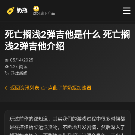
奶瓶
虎牙旗下产品
死亡搁浅2弹吉他是什么 死亡搁
浅2弹吉他介绍
📅 05/14/2025
👁 1.2k 阅读
🏷 游戏新闻
← 返回资讯列表
👉 点此了解奶瓶加速器
玩过前作的都知道，其实我们的游戏过程中很多时候都
是在搭建桥梁运送货物，不断地开发剧情，然后深入了