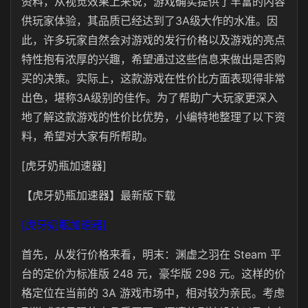
资料，从视觉效果上来说，游戏确实提供了丰富的内容
供玩家体验，其品质已经达到了3A级大作的水准。因
此，许多玩家自然会对游戏的发行价格以及游戏的亮点
特性抱有浓厚的兴趣，希望通过这些信息来做出是否购
买的决策。实际上，这款游戏在性价比方面表现得非常
出色，堪称3A级别的佳作。为了帮助广大玩家更深入
地了解这款游戏的性价比优势，小编特地整理了以下资
料，希望对大家有所帮助。
[虎牙奶瓶加速器]
【虎牙奶瓶加速器】最新版下载
[虎牙奶瓶加速器]
首先，从发行价格来看，‌明末：渊虚之羽在 Steam 平
台的定价为标准版 248 元，豪华版 298 元‌。这样的价
格定位在当前的 3A 游戏市场中，相对较为亲民。考虑