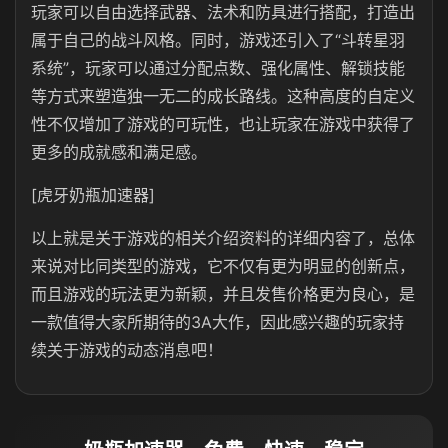
玩家可以自由选择武器、法术和防具进行搭配，打造出
属于自己的战斗风格。同时，游戏还引入了“斗转星羽
系统”，玩家可以通过分配点数、强化属性、解锁技能
等方式来塑造独一无二的成长路线。这种高度的自定义
性不仅增加了游戏的可玩性，也让玩家在游戏中获得了
更多的成就感和满足感。
[虎牙奶瓶加速器]
以上就是关于游戏的相关介绍资料的详细内容了，总体
来说对比同类型的游戏，它不仅有更为明显的创新点，
而且游戏的玩法更为新颖，并且发售价格更为良心，是
一款值得大家所期待的3A大作，因此感兴趣的玩家持
续关于游戏的动态消息吧！