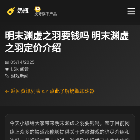
奶瓶
虎牙旗下产品
明末渊虚之羽要钱吗 明末渊虚
之羽定价介绍
📅 05/14/2025
👁 1.6k 阅读
🏷 游戏新闻
← 返回资讯列表
👉 点此了解奶瓶加速器
今天小编给大家带来明末渊虚之羽要钱吗，鉴于目前网
络上众多的渠道都能够提供关于这款游戏的详尽介绍和