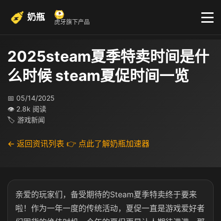
奶瓶
虎牙旗下产品
2025steam夏季特卖时间是什
么时候 steam夏促时间一览
📅 05/14/2025
👁 2.8k 阅读
🏷 游戏新闻
← 返回资讯列表
👉 点此了解奶瓶加速器
亲爱的玩家们，备受期待的Steam夏季特卖终于要来
啦！作为一年一度的传统活动，夏促一直是游戏爱好者