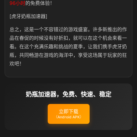
96小时
的免费体验！
[虎牙奶瓶加速器]
总之，这是一个不容错过的游戏盛宴。许多新推出的作
品在春促的时候没有好折扣，就可以在这个机会来看一
看。在这个充满乐趣和挑战的夏季，让我们携手虎牙奶
瓶，共同畅游在游戏的海洋中，享受这场属于玩家的狂
欢吧！
奶瓶加速器，免费、快速、稳定
立即下载
（Android APK）