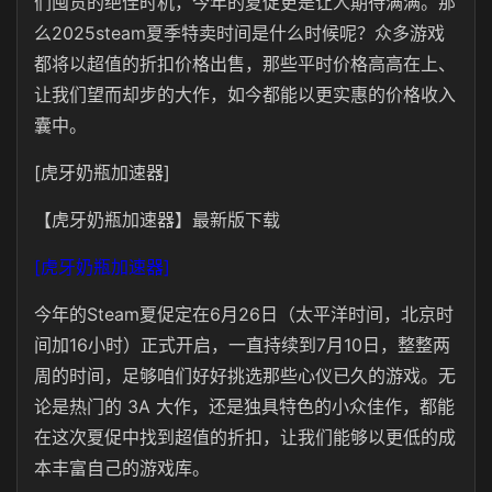
们囤货的绝佳时机，今年的夏促更是让人期待满满。那
么2025steam夏季特卖时间是什么时候呢？众多游戏
都将以超值的折扣价格出售，那些平时价格高高在上、
让我们望而却步的大作，如今都能以更实惠的价格收入
囊中。
[虎牙奶瓶加速器]
【虎牙奶瓶加速器】最新版下载
[虎牙奶瓶加速器]
今年的Steam夏促定在6月26日（太平洋时间，北京时
间加16小时）正式开启，一直持续到7月10日，整整两
周的时间，足够咱们好好挑选那些心仪已久的游戏。无
论是热门的 3A 大作，还是独具特色的小众佳作，都能
在这次夏促中找到超值的折扣，让我们能够以更低的成
本丰富自己的游戏库。