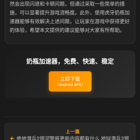
然会出现闪退和卡顿问题，但通过采取一些简单的措
施，可以显著提升游戏流畅度。此外，使用虎牙奶瓶加
速器能够有效解决上述问题，让玩家在游戏中获得更好
的体验，希望本文提供的建议能够对大家有所帮助。
奶瓶加速器，免费、快速、稳定
立即下载
（Android APK）
上一篇
←
绝地潜兵2银河警报更新内容都有什么 地狱潜兵2银