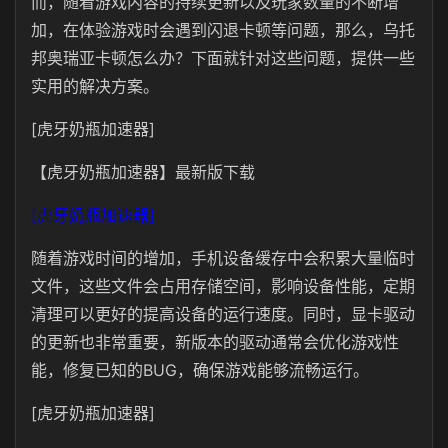
而，随着游戏内容的持续更新以及玩家数量的不断增
加，在体验游戏时会遇到闪退卡顿等问题，那么，乌托
邦奥瑞亚卡顿怎么办？下面就针对这些问题，提供一些
实用的解决方案。
[虎牙奶瓶加速器]
【虎牙奶瓶加速器】最新版下载
[虎牙奶瓶加速器]
随着游戏时间的增加，手机设备缓存中会积累大量临时
文件，这些文件会占用存储空间，影响设备性能，
定期
清理可以更好的提高设备的运行速度
。同时，显卡驱动
的更新也非常重要，新版本的驱动通常会优化游戏性
能，修复已知的BUG，确保游戏能够流畅运行。
[虎牙奶瓶加速器]