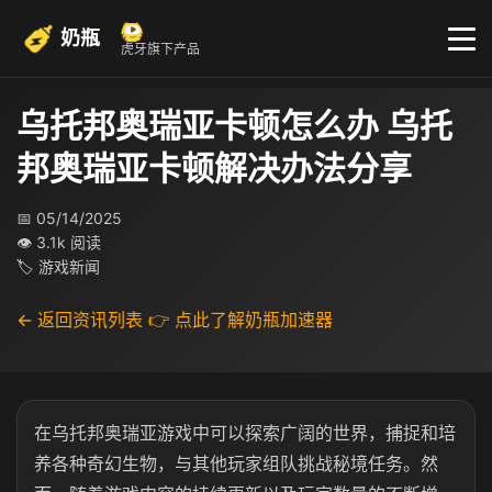
奶瓶
虎牙旗下产品
乌托邦奥瑞亚卡顿怎么办 乌托
邦奥瑞亚卡顿解决办法分享
📅 05/14/2025
👁 3.1k 阅读
🏷 游戏新闻
← 返回资讯列表
👉 点此了解奶瓶加速器
在乌托邦奥瑞亚游戏中可以探索广阔的世界，捕捉和培
养各种奇幻生物，与其他玩家组队挑战秘境任务。然