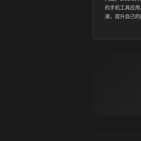
的手机工具应用。
速，提升自己的