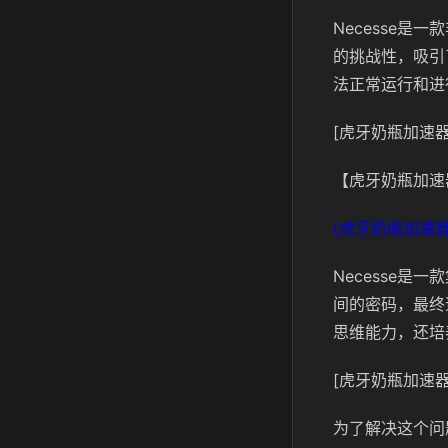
Necesse
的挑战性，吸引
法正常运行和进
[虎牙奶瓶加速器
【虎牙奶瓶加速
[虎牙奶瓶加速器
Necesse
间的密码，最终
思维能力，还培
[虎牙奶瓶加速器
为了解决这个问题