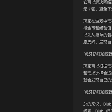
它可以解决网络
无卡顿，避免了
玩家在游戏中需
得金币和经验值
以先从简单的着
度房间，展现自
[虎牙奶瓶加速器
玩家可以根据需
和需求选择合适
就会发现自己的
[虎牙奶瓶加速器
总的来说，Biu
问题。Biub