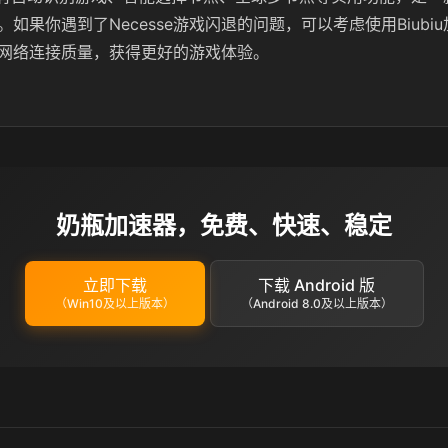
如果你遇到了Necesse游戏闪退的问题，可以考虑使用Biubi
网络连接质量，获得更好的游戏体验。
奶瓶加速器，免费、快速、稳定
立即下载
下载 Android 版
（Win10及以上版本）
（Android 8.0及以上版本）