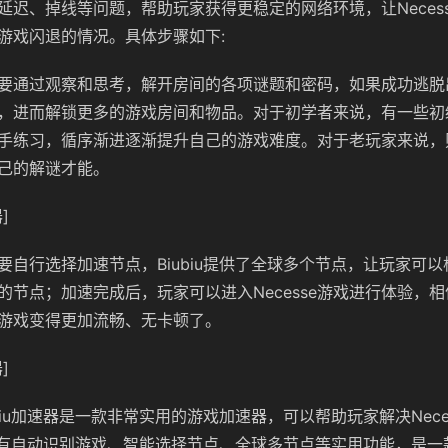
延迟、掉线等问题，帮助玩家获得更稳定的网络环境，让Neces
游戏闪退的情况。具体步骤如下:
要通过观察和思考，解开房间的各项谜题和密码，如果成功逃脱
，进而解锁更多的游戏房间和物品。对于初学者来说，有一些初
手练习，循序渐进逐渐提升自己的游戏难度。对于老玩家来说，
己的解谜才能。
]
要自行选择加速节点，Biubiu提供了全球多个节点，让玩家可
的节点；加速完成后，玩家可以进入Necesse游戏进行体验，
游戏变得更加流畅、无卡顿了。
]
biu加速器是一款非常实用的游戏加速器，可以帮助玩家解决Nece
iu具有自动识别游戏、智能选择节点、全球多节点等实用功能，是