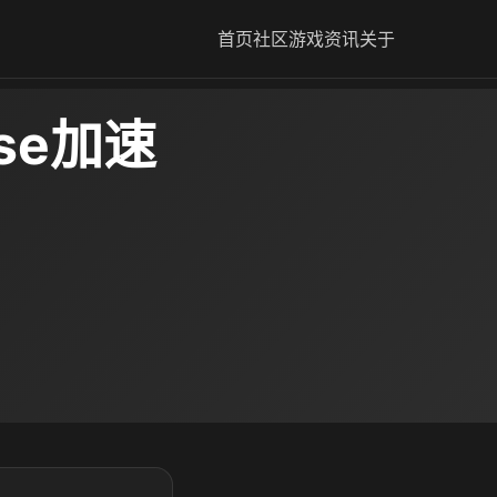
首页
社区
游戏资讯
关于
sse加速