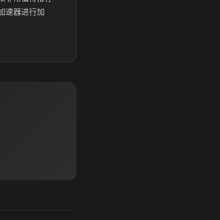
u加速器进行加