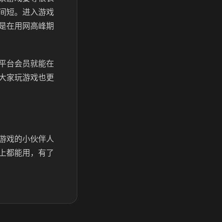
间短。进入游戏
是在用网高峰期
平台会员就能在
大家玩游戏也更
游戏的小伙伴人
上都能用，有了