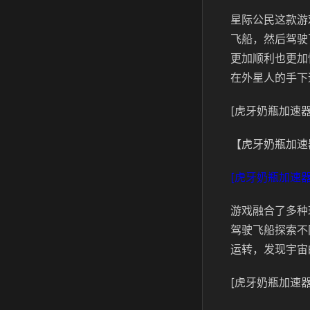
星际公民这款游
飞船，然后驾驶
更加顺利也更加
在外星人的手下
[虎牙奶瓶加速器
【虎牙奶瓶加速
[虎牙奶瓶加速器
游戏融合了多种
驾驶飞船探索不
运转，发现宇宙
[虎牙奶瓶加速器