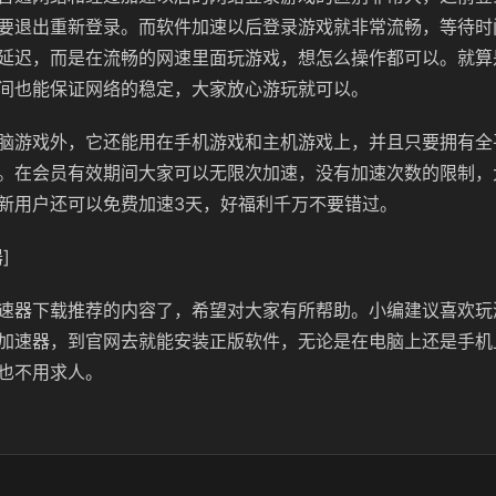
要退出重新登录。而软件加速以后登录游戏就非常流畅，等待时
延迟，而是在流畅的网速里面玩游戏，想怎么操作都可以。就算
间也能保证网络的稳定，大家放心游玩就可以。
脑游戏外，它还能用在手机游戏和主机游戏上，并且只要拥有全
。在会员有效期间大家可以无限次加速，没有加速次数的限制，
新用户还可以免费加速3天，好福利千万不要错过。
]
速器下载推荐的内容了，希望对大家有所帮助。小编建议喜欢玩
加速器，到官网去就能安装正版软件，无论是在电脑上还是手机
也不用求人。