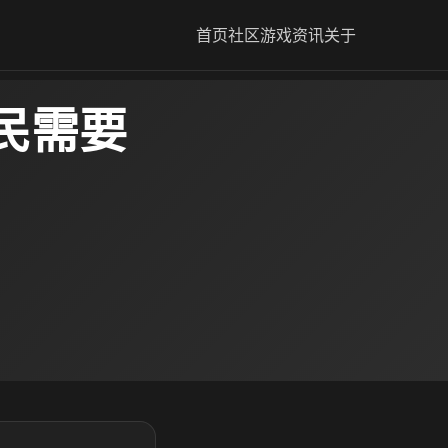
首页
社区
游戏资讯
关于
民需要