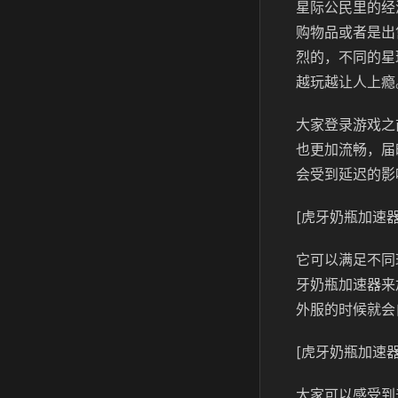
星际公民里的经
购物品或者是出
烈的，不同的星
越玩越让人上瘾
大家登录游戏之
也更加流畅，届
会受到延迟的影
[虎牙奶瓶加速器
它可以满足不同
牙奶瓶加速器来
外服的时候就会
[虎牙奶瓶加速器
大家可以感受到