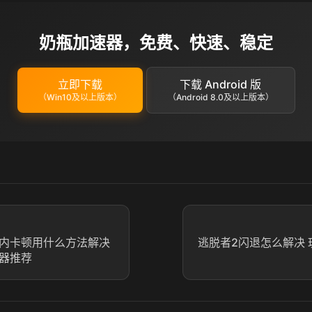
奶瓶加速器，免费、快速、稳定
立即下载
下载 Android 版
（Win10及以上版本）
（Android 8.0及以上版本）
戏内卡顿用什么方法解决
逃脱者2闪退怎么解决 
速器推荐