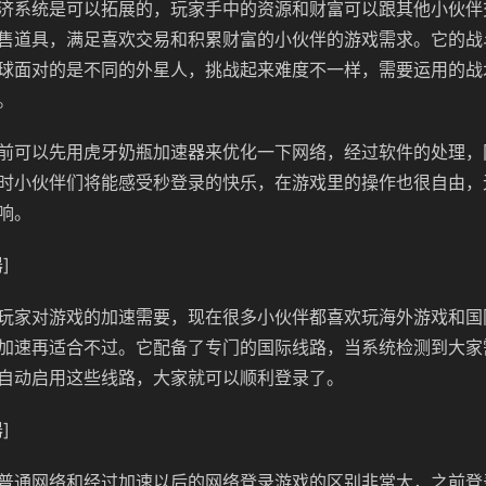
济系统是可以拓展的，玩家手中的资源和财富可以跟其他小伙伴
售道具，满足喜欢交易和积累财富的小伙伴的游戏需求。它的战
球面对的是不同的外星人，挑战起来难度不一样，需要运用的战
。
前可以先用虎牙奶瓶加速器来优化一下网络，经过软件的处理，
时小伙伴们将能感受秒登录的快乐，在游戏里的操作也很自由，
响。
]
玩家对游戏的加速需要，现在很多小伙伴都喜欢玩海外游戏和国
加速再适合不过。它配备了专门的国际线路，当系统检测到大家
自动启用这些线路，大家就可以顺利登录了。
]
普通网络和经过加速以后的网络登录游戏的区别非常大，之前登