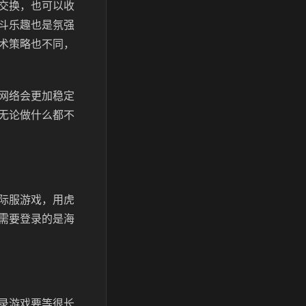
交换，也可以收
斗乐趣也是氛强
术策略也不同，
网络会更加稳定
无论做什么都不
际服游戏，用虎
需要登录的是海
录游戏要等很长