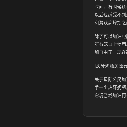
时间，有时候还
以后也感受不到
和游戏高峰期之
除了可以加速电
所有端口上使用
加自由了。现在
[虎牙奶瓶加速器
关于星际公民加
手一个虎牙奶瓶
它玩游戏加速再