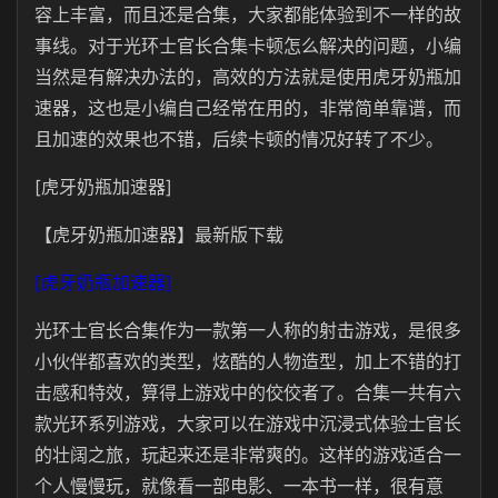
容上丰富，而且还是合集，大家都能体验到不一样的故
事线。对于光环士官长合集卡顿怎么解决的问题，小编
当然是有解决办法的，高效的方法就是使用虎牙奶瓶加
速器，这也是小编自己经常在用的，非常简单靠谱，而
且加速的效果也不错，后续卡顿的情况好转了不少。
[虎牙奶瓶加速器]
【虎牙奶瓶加速器】最新版下载
[虎牙奶瓶加速器]
光环士官长合集作为一款第一人称的射击游戏，是很多
小伙伴都喜欢的类型，炫酷的人物造型，加上不错的打
击感和特效，算得上游戏中的佼佼者了。合集一共有六
款光环系列游戏，大家可以在游戏中沉浸式体验士官长
的壮阔之旅，玩起来还是非常爽的。这样的游戏适合一
个人慢慢玩，就像看一部电影、一本书一样，很有意