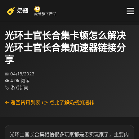
奶瓶
虎牙旗下产品
光环士官长合集卡顿怎么解决
光环士官长合集加速器链接分
享
📅 04/18/2023
👁 4.9k 阅读
🏷 游戏新闻
← 返回资讯列表
👉 点此了解奶瓶加速器
光环士官长合集相信很多玩家都是忠实玩家了，主要内