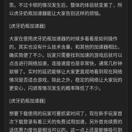
思。不过卡顿的情况发生后，整体的体验就变差了，所
以虎牙奶瓶加速器能让大家告别这样的烦恼。
[虎牙奶瓶加速器]
大家在使用虎牙奶瓶加速器的时候多看看是如何操作
的，其实也没有什么技术含量，和其他的加速器相比，
确实简便了不少。玩家只需要找到加速的游戏后就可以
点击进行网络加速，连接速度也是非常快，通常几秒钟
就够了。实时的延迟能够让大家更直观地看到现在网络
情况是否适合游戏，除此之外，稳定的网络让大家玩的
更安心，闪退等情况发生的概率降低了不少。
[虎牙奶瓶加速器]
想要下载使用的玩家可要抓紧时间了，现在新手玩家首
次下载登录有着三天的免费试用加速，另外首充续费的
话优惠力度也是相当可以的，这一点上还是能够吸引到