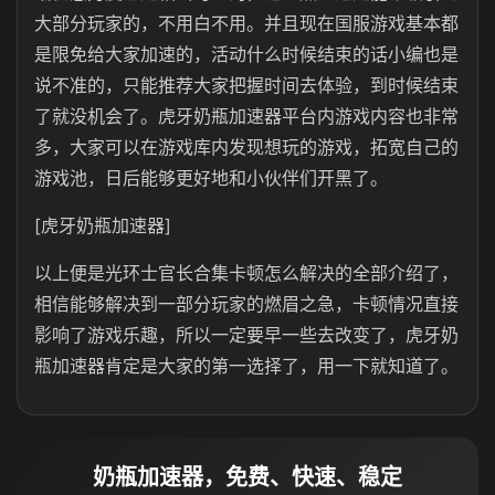
大部分玩家的，不用白不用。并且现在国服游戏基本都
是限免给大家加速的，活动什么时候结束的话小编也是
说不准的，只能推荐大家把握时间去体验，到时候结束
了就没机会了。虎牙奶瓶加速器平台内游戏内容也非常
多，大家可以在游戏库内发现想玩的游戏，拓宽自己的
游戏池，日后能够更好地和小伙伴们开黑了。
[虎牙奶瓶加速器]
以上便是光环士官长合集卡顿怎么解决的全部介绍了，
相信能够解决到一部分玩家的燃眉之急，卡顿情况直接
影响了游戏乐趣，所以一定要早一些去改变了，虎牙奶
瓶加速器肯定是大家的第一选择了，用一下就知道了。
奶瓶加速器，免费、快速、稳定