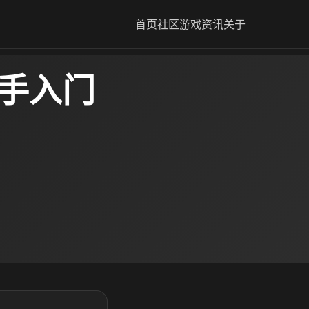
首页
社区
游戏资讯
关于
新手入门