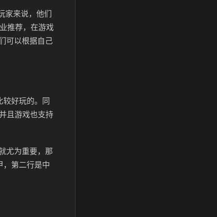
玩家来说，他们
职业推荐，在游戏
们可以根据自己
比较好玩的。同
。并且游戏也支持
就尤为重要，那
甲，第二行是中