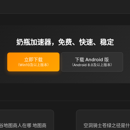
奶瓶加速器，免费、快速、稳定
立即下载
下载 Android 版
（Win10及以上版本）
（Android 8.0及以上版本）
谷地图商人在哪 地图商
空洞骑士苍绿之径是什