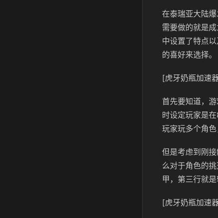
在泰瑞亚大陆爆
需要做的就是成
中设置了特点以
的喜好来选择。
[虎牙奶瓶加速器
首先要知道，游
时设定玩家是在
玩家玩多个角色
但是考虑到刚接
么对于角色的挑
甲，第三行就是
[虎牙奶瓶加速器