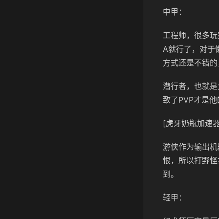
中甲：
工程师，很多玩
A就行了，对于
方式还是不错的
潜行者，也就是
致了PVP才是
[虎牙奶瓶加速器
游侠作为输出机
恨，所以打野怪
到。
轻甲：