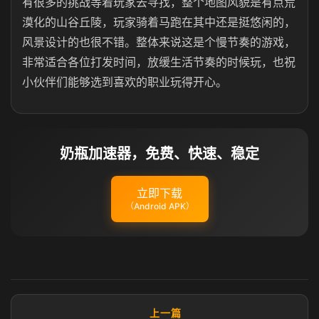
有很多的挑战等着玩家去寻找，整个地图风貌是有点荒
漠化的山谷丘陵，玩家骑着马跑在其中还是挺悠闲的，
风景设计的也很不错。整体来说这是个慢节奏的游戏，
非常适合各位打发时间，放缓生活节奏的时候玩，也祝
小伙伴们能够选到喜欢的职业玩得开心。
奶瓶加速器，免费、快速、稳定
立即下载
（Android APK）
上一篇