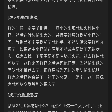
精准。
[虎牙奶瓶加速器]
打的时候一定要听指挥，一旦小的出现就集火秒掉小
怪，然后在转头输出大的，并且要计算好刷新小怪的时
间，等到差不多要刷新了就停手，不然复活又要打可麻
烦了。如果途中小怪站在原地不动或者是处于无敌状
态，玩家去找一下周围是不是有烙印火花，过去打掉就
可以了。这样来回打怪之后磨死他们两，当然输出低的
团队就不推荐去了，很容易成为无情的重复输出机器。
打完之后怪物会留下一箱子的奖励，非常多，这时候玩
家就可以享受胜利的果实了。
[虎牙奶瓶加速器]
激战2瓦比领域有什么？当然不止这一个大事件了，还