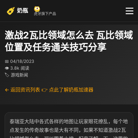
奶瓶
虎牙旗下产品
激战2瓦比领域怎么去 瓦比领域
位置及任务通关技巧分享
📅 04/18/2023
👁 3.8k 阅读
🏷 游戏新闻
← 返回资讯列表
👉 点此了解奶瓶加速器
泰瑞亚大陆中各式各样的地图让玩家眼花缭乱，每个地
点发生的传奇故事也是大有不同，如果不知道激战2瓦