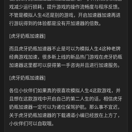
戏减少运行损耗，提升游戏的操作流畅度与程序反馈。
不管是模拟人生4还是别的游戏，开启加速器加速再进
行游玩得到的体验都是没有开加速器的倍数。
[虎牙奶瓶加速器]
而且虎牙奶瓶加速器不止是可以为模拟人生4这种老牌
经典游戏加速，很多新上线的新品热门游戏在虎牙奶瓶
加速器这里都可以获得第一手咨询并且进行加速服务。
[虎牙奶瓶加速器]
各位小伙伴们如果真的很喜欢模拟人生4这款游戏，并
且想在这款游戏中开启自己的第二人生的话，相信虎牙
奶瓶加速器一定可以为诸位保驾护航。那么事不宜迟，
关于虎牙奶瓶加速器的下载通道小编已经放在上方了，
小伙伴们可以自取哦。