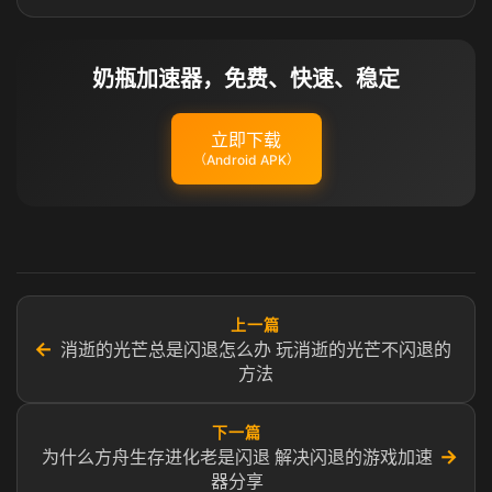
奶瓶加速器，免费、快速、稳定
立即下载
（Android APK）
上一篇
←
消逝的光芒总是闪退怎么办 玩消逝的光芒不闪退的
方法
下一篇
→
为什么方舟生存进化老是闪退 解决闪退的游戏加速
器分享