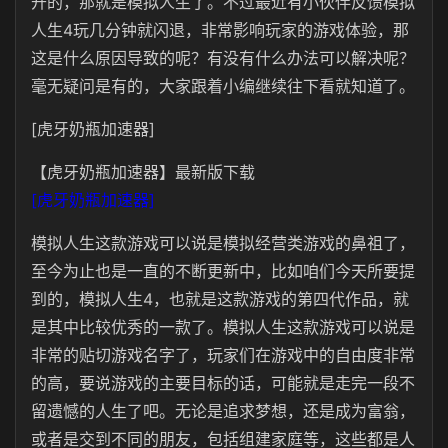
开的，那就是模拟人生了。不过最近有小伙伴反馈模拟
人生4玩几分钟就闪退，非常影响玩家的游戏体验，那
这是什么原因导致的呢？有没有什么办法可以解决呢？
毫无疑问是有的，大家跟着小编继续往下看就知道了。
[虎牙奶瓶加速器]
【虎牙奶瓶加速器】最新版下载
[虎牙奶瓶加速器]
模拟人生这款游戏可以说是模拟经营类游戏的鼻祖了，
至今为止也是一直的不断更新中，比如咱们今天所要提
到的，模拟人生4，也就是这款游戏的第四代作品，就
是其中比较优秀的一款了。模拟人生这款游戏可以说是
非常的贴切游戏名字了，玩家们在游戏中的自由度非常
的高，要说游戏的主要目标的话，可能就是走完一段不
留遗憾的人生了吧。无论是追求梦想，还是成为富翁，
或者是交到不同的朋友，包括组建家庭等，这些都是人