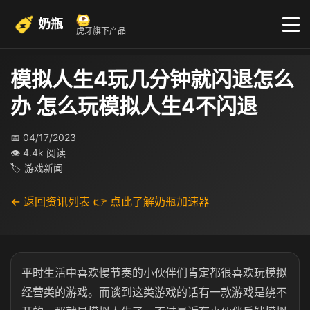
奶瓶
虎牙旗下产品
模拟人生4玩几分钟就闪退怎么
办 怎么玩模拟人生4不闪退
📅 04/17/2023
👁 4.4k 阅读
🏷 游戏新闻
← 返回资讯列表
👉 点此了解奶瓶加速器
平时生活中喜欢慢节奏的小伙伴们肯定都很喜欢玩模拟
经营类的游戏。而谈到这类游戏的话有一款游戏是绕不