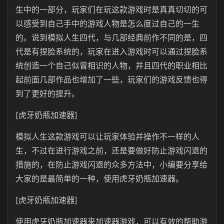
生中的一部分，玩家们在玩这款游戏时是真真切切的可
以感受到自己手中的游戏人物是怎么度过自己的一生
的。说到模拟人生四代，与几部经典前作不同的是，四
代是有捏脸系统的，玩家在进入游戏时可以通过捏脸系
统创造一个自己似曾相识的人物，并且四代的职业相比
起前面几部作品也增加了一些，玩家们的游戏反馈也得
到了更好的提升。
[虎牙奶瓶加速器]
模拟人生这款游戏可以让玩家体验并操作不一样的人
生，不过在进行游戏之前，还是要做好防止游戏闪退的
措施的，在防止游戏闪退的众多方法中，小编要分享给
大家的是最简单的一种，使用虎牙奶瓶加速器。
[虎牙奶瓶加速器]
使用虎牙奶瓶加速器来加速器游戏，可以有效的帮助游