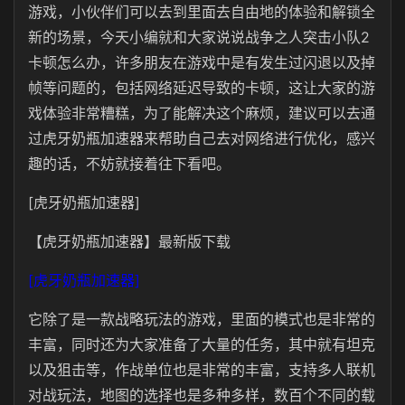
游戏，小伙伴们可以去到里面去自由地的体验和解锁全
新的场景，今天小编就和大家说说战争之人突击小队2
卡顿怎么办，许多朋友在游戏中是有发生过闪退以及掉
帧等问题的，包括网络延迟导致的卡顿，这让大家的游
戏体验非常糟糕，为了能解决这个麻烦，建议可以去通
过虎牙奶瓶加速器来帮助自己去对网络进行优化，感兴
趣的话，不妨就接着往下看吧。
[虎牙奶瓶加速器]
【虎牙奶瓶加速器】最新版下载
[虎牙奶瓶加速器]
它除了是一款战略玩法的游戏，里面的模式也是非常的
丰富，同时还为大家准备了大量的任务，其中就有坦克
以及狙击等，作战单位也是非常的丰富，支持多人联机
对战玩法，地图的选择也是多种多样，数百个不同的载