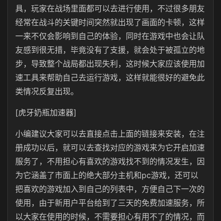
具，玩家在战场里面都可以去进行使用，不过很多朋友
经常在战斗的关键时间突然就出现了画面的卡顿，这样
一来不仅会影响到自己的体验，同时在游戏中也会让队
友感到很无措，毕竟没有了支援，就会处于被孤立的地
步，导致整个战局都出现失利，这时候大家应该使用加
速工具来帮助自己去运行游戏，这样就能很好的避免此
类情况反复出现。
[虎牙奶瓶加速器]
小编建议大家可以去直接点击上面的链接来安装，在注
册成功以后，就可以去查找对应的游戏来为它开启加速
服务了，不用担心有喜欢的游戏找不到的情况发生，因
为它涵盖了市面上的绝大部分主机和pc游戏，还可以
把喜欢的游戏加入到自己的列表中，方便自己下一次的
使用，由于新用户平台给到了三天的免费加速服务，所
以大家在使用的时候，不需要担心有用不了的情况，而