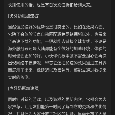
长期使用的话，也是有首次充值折扣给到大家。
[虎牙奶瓶加速器]
当然该加速器的优势也是很突出的，比如在效果方面，
它除了会体验节点自动匹配避免网络拥堵以外，也带来
了高速下载的功能，一键就能去链接全球专线，不论是
海外服务器还是大陆都能有个很好的加速环境，体验的
时候也会更加的好，小伙伴们根本就不需要担心会再次
出现网络不稳情况，毕竟它还把加速的效果通过工具界
面展示了出来，像延迟以及丢包等，都能去通过数据来
实时的监测。
[虎牙奶瓶加速器]
同时针对新的游戏，以及游戏的更新内容，它都会为大
家推荐，让朋友们能第一时间了解到它的更新和优化情
况，并且还为大家开放了社区的功能，里面分布了大量