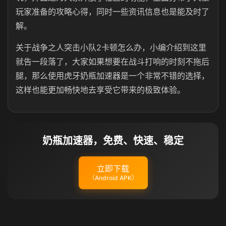
玩家准备的攻略心得，同时一些资讯信息也是能及时了
解。
关于战争之人突击小队2卡顿怎么办，小编介绍到这里
就告一段落了，大家如果想要在战斗打响的时刻不拖后
腿，那么使用虎牙奶瓶加速器是一个非常不错的选择，
这样也能更加畅快地去享受它带来的极致体验。
奶瓶加速器，免费、快速、稳定
立即下载
（Android APK）