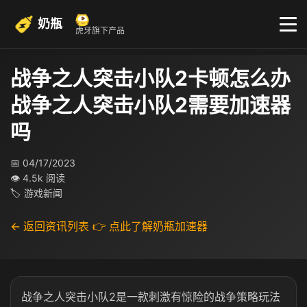
奶瓶
虎牙旗下产品
战争之人突击小队2卡顿怎么办
战争之人突击小队2需要加速器
吗
📅 04/17/2023
👁 4.5k 阅读
🏷 游戏新闻
← 返回资讯列表
👉 点此了解奶瓶加速器
战争之人突击小队2是一款刺激有惊险的战争策略玩法