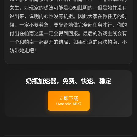
女生，对玩家的想法可能是心知肚明的，但是她并没有
说出来，说明内心也没有抗拒。因此大家在做任务的时
候，一定不要着急，要配合她做完全部任务才行，你的
付出在帕南这里一定会得到回报。最后的游戏主线会有
一个和帕南一起离开的结局，如果你真的喜欢帕南，不
妨带她走吧！
奶瓶加速器，免费、快速、稳定
立即下载
（Android APK）