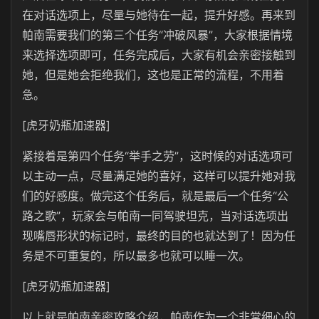
在对话选项上，尽量与她待在一起，提升好感。再来到
帕南需要我们的第三个任务“冲破风暴”，大家根据情境
来选择选项即可，任务完成后，大家有机会亲密接触到
她，但是她会拒绝我们，这也是正常的流程，不用着
急。
[虎牙奶瓶加速器]
紧接着是第四个任务“举手之劳”，这时候的对话选项可
以主动一点，尽量满足她的喜好，这样可以提升她对我
们的好感度。做完这个任务后，就是最后一个任务“公
路之歌”，玩家会与帕南一同驾驶坦克，当对话选项出
现嘴唇形状的标记时，最终的目的也就达到了！因为任
务是不可重复的，所以最多也就可以睡一次。
[虎牙奶瓶加速器]
以上就是帕南亲密攻略介绍，帕南作为一个非常细心的