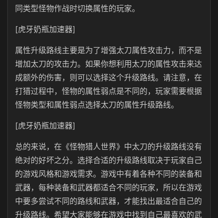
同类型怪物作战时切换属性的玩家。
[虎牙奶瓶加速器]
属性升级路线主要是为了增强太刀属性攻击力，而不是
增加太刀的攻击力。如果你想利用太刀的属性攻击来达
成额外的伤害，则可以选择这个升级路线。请注意，在
打猎过程中，怪物的属性弱点是不同的，玩家需要根据
怪物类型和属性弱点选择太刀的属性升级路线。
[虎牙奶瓶加速器]
总的来说，在《怪物猎人世界》中太刀的升级路线没有
绝对的好坏之分。选择合适的升级路线取决于玩家自己
的游戏风格和游戏需求。游戏中有着各种不同的装备和
武器，每种装备和武器都适合不同的玩家，所以在游戏
中要多尝试不同的路线和武器，才能找出最适合自己的
升级路线。希望大家能够在游戏中找到自己最喜欢的武