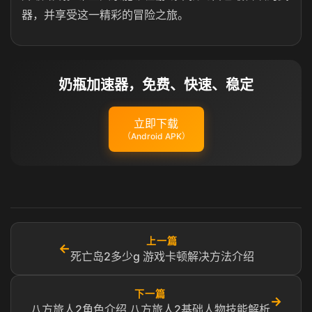
器，并享受这一精彩的冒险之旅。
奶瓶加速器，免费、快速、稳定
立即下载
（Android APK）
上一篇
←
死亡岛2多少g 游戏卡顿解决方法介绍
下一篇
→
八方旅人2角色介绍 八方旅人2基础人物技能解析