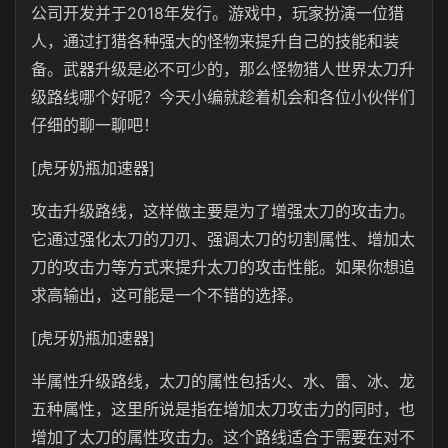
公司开发并于2018年发行。游戏中，玩家扮演一位猎
人，通过打猎各种强大的怪物来提升自己的技能和装
备。武器升级是必不可少的，那么怪物猎人世界太刀升
级路线哪个好呢？今天小编就趁着机会和各位小伙伴们
仔细的聊一聊吧！
[虎牙奶瓶加速器]
攻击升级路线，这样做主要是为了增强太刀的攻击力。
它通过强化太刀的刀刃、强调太刀的切割属性、增加太
刀的攻击力等方式来提升太刀的攻击性能。如果你想追
求高输出，这可能是一个不错的选择。
[虎牙奶瓶加速器]
半属性升级路线，太刀的属性包括火、水、雷、冰、龙
五种属性，这里所说是指在增加太刀攻击力的同时，也
增加了太刀的属性攻击力。这个路线适合于需要在对不