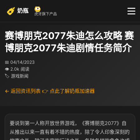
奶瓶
虎牙旗下产品
赛博朋克2077朱迪怎么攻略 赛
博朋克2077朱迪剧情任务简介
📅 04/14/2023
👁 2.0k 阅读
🏷 游戏新闻
← 返回资讯列表
👉 点此了解奶瓶加速器
要说到第一人称开放世界游戏，《赛博朋克2077》自
从推出以来一直有着不错的热度，除了令人印象深刻的