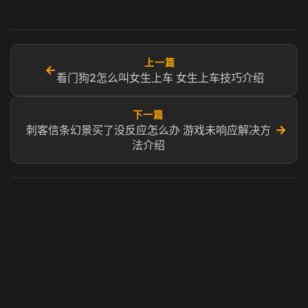
上一篇
←
看门狗2怎么叫女生上车 女生上车技巧介绍
下一篇
→
刺客信条幻景买了没反应怎么办 游戏未响应解决方
法介绍