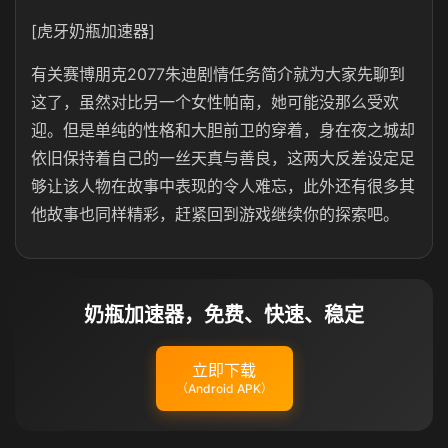
[虎牙奶瓶加速器]
有关赛博朋克2077朱迪剧情任务简介就为大家先聊到
这了，虽然对比另一个女性帕南，她可能没那么受欢
迎。但是单纯的性格和大胆前卫的穿着，身在夜之城却
依旧保持着自己的一丝天真与善良，这两大反差设定足
够让该人物在故事中表现的令人难忘，此外还有很多其
他故事也同样精彩，赶紧回到游戏继续你的探索吧。
奶瓶加速器，免费、快速、稳定
立即下载
（Android APK）