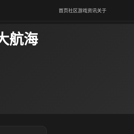
首页
社区
游戏资讯
关于
大航海