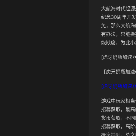
大航海时代起源
纪念30周年开
免，那么大航海
有办法，只能换
能缺席，为此小
[虎牙奶瓶加速器
【虎牙奶瓶加速
[虎牙奶瓶加速器
游戏中玩家相当
招募获取，最高
货币获取，不同
招募获取，高阶
概率抽到，总之