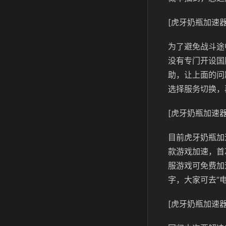
[虎牙奶瓶加速器
为了避免战斗途
没有专门开设国
助，让上面的问
选择服务切换，
[虎牙奶瓶加速器
目前虎牙奶瓶加
款游戏加速，首
服游戏可免费加
字，大家可去“电
[虎牙奶瓶加速器