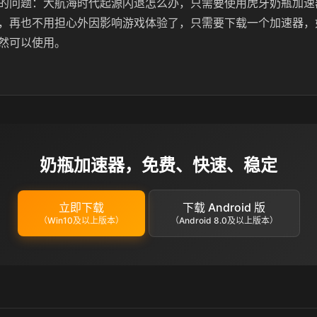
的问题：大航海时代起源闪退怎么办，只需要使用虎牙奶瓶加速
，再也不用担心外因影响游戏体验了，只需要下载一个加速器，
然可以使用。
奶瓶加速器，免费、快速、稳定
立即下载
下载 Android 版
（Win10及以上版本）
（Android 8.0及以上版本）