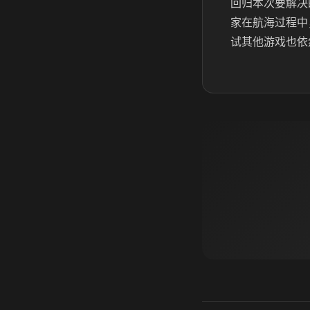
回归本次要解决
家在航海过程中
试其他游戏也依