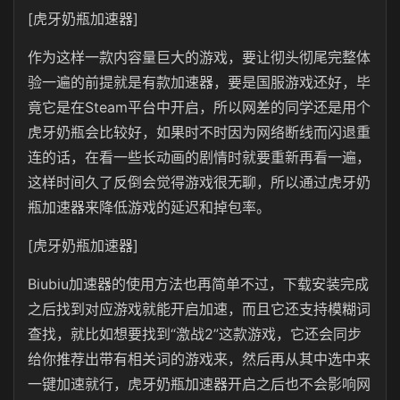
[虎牙奶瓶加速器]
作为这样一款内容量巨大的游戏，要让彻头彻尾完整体
验一遍的前提就是有款加速器，要是国服游戏还好，毕
竟它是在Steam平台中开启，所以网差的同学还是用个
虎牙奶瓶会比较好，如果时不时因为网络断线而闪退重
连的话，在看一些长动画的剧情时就要重新再看一遍，
这样时间久了反倒会觉得游戏很无聊，所以通过虎牙奶
瓶加速器来降低游戏的延迟和掉包率。
[虎牙奶瓶加速器]
Biubiu加速器的使用方法也再简单不过，下载安装完成
之后找到对应游戏就能开启加速，而且它还支持模糊词
查找，就比如想要找到“激战2”这款游戏，它还会同步
给你推荐出带有相关词的游戏来，然后再从其中选中来
一键加速就行，虎牙奶瓶加速器开启之后也不会影响网