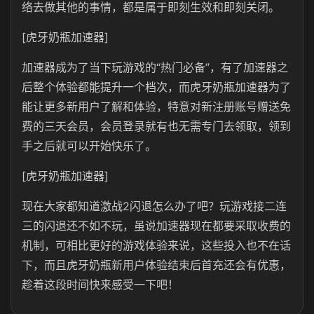
络去做其他的事情，都是属于即刻生效和即刻关闭。
[虎牙奶瓶加速器]
加速器成为了当下玩游戏的“热门必备”，有了加速器之
后整个体验都能提升一个档次，而虎牙奶瓶加速器为了
能让更多新用户了解和体验，特意对新注册账号赠送免
费的三天会员，会员登录就有也无需专门去领取，领到
手之后就可以开始快乐了。
[虎牙奶瓶加速器]
现在大家都知道激战2闪退怎么办了吧？玩游戏接二连
三的闪退还不如不玩，虽说加速器现在都要采取收费的
机制，可相比更好的游戏体验来说，这些投入也不在话
下，而且虎牙奶瓶新用户体验结束后首充还会有优惠，
趁着这段时间快来感受一下吧！