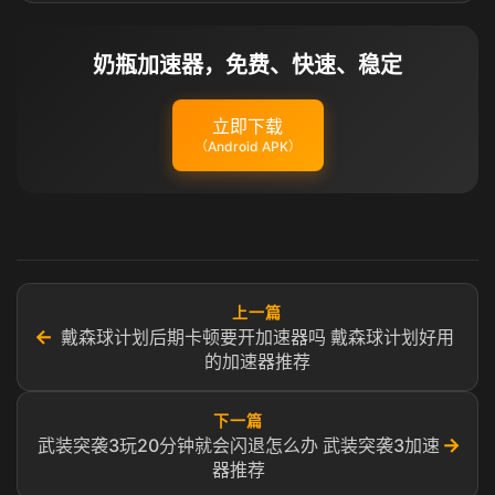
奶瓶加速器，免费、快速、稳定
立即下载
（Android APK）
上一篇
←
戴森球计划后期卡顿要开加速器吗 戴森球计划好用
的加速器推荐
下一篇
→
武装突袭3玩20分钟就会闪退怎么办 武装突袭3加速
器推荐