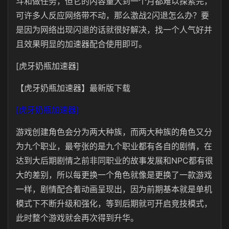
斗和做任务，但它的内容量大到一个月都难以探索完，
可许多人反应网络带不动，那么激战2闪退怎么办？要
是因为网络出现闪退的话就很好解决，找一个人气好并
且效果明显的加速器配合使用即可。
[虎牙奶瓶加速器]
【虎牙奶瓶加速器】最新版下载
[虎牙奶瓶加速器]
游戏创建角色会分为两大种族，而两大种族的角色又分
为九个职业，最夸张的是九个职业都有各自的剧情，在
达到大后期剧情之前非同职业的故事发展和NPC都有很
大的差别，所以每更换一个角色就像是更换了一款游戏
一样，剧情配合着动画呈现出，因为前期基本就是单机
模式下不断升级和强化，等到后期就可开启竞技模式，
此时整个游戏就会再次得到升华。