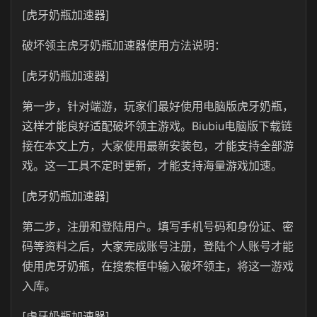
[虎牙奶瓶加速器]
破坏领主虎牙奶瓶加速器使用方法说明：
[虎牙奶瓶加速器]
第一步，针对端游，玩家们最好使用电脑版虎牙奶瓶，
这样才能良好适配破坏领主游戏。Biubiu电脑版下载链
接在本文上方，大家使用最新安装包，才能支持全部游
戏。这一工具不定时更新，才能支持海量游戏加速。
[虎牙奶瓶加速器]
第二步，注册和登陆用户。填写手机号码和身份证、密
码等资料之后，大家完成账号注册，登陆个人账号才能
使用虎牙奶瓶，在搜索框中输入破坏领主，将这一游戏
入库。
[虎牙奶瓶加速器]