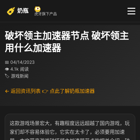
奶瓶
虎牙旗下产品
破坏领主加速器节点 破坏领主
用什么加速器
📅 04/14/2023
👁 4.1k 阅读
🏷 游戏新闻
← 返回资讯列表
👉 点此了解奶瓶加速器
这款游戏场景宏大，有趣程度远远超越了国内游戏，玩
家们却不容易体验它，它实在太卡了，必须要用加速