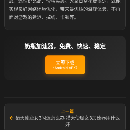
靠，还性价比高、价格实惠。大家日常花费很少，就能
实现良好网络环境优化，带来最优质的游戏体验，不再
面对游戏的延迟、掉线、卡顿等。
奶瓶加速器，免费、快速、稳定
立即下载
（Android APK）
上一篇
←
猎天使魔女3闪退怎么办 猎天使魔女3加速器用什么
好