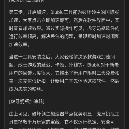
第三步，开启加速。Biubiu工具能为破坏领主的国际服
加速，大家点击立即加速即可，然后在软件界面中，实
时查看加速效果。通过实际操作可见，虎牙奶瓶软件的
运行效率超高，解决丢包的问题，呈现即时加速时间和
加速效率。
当这一工具安装之后，大家轻松解决多款游戏加速问
题，改善游戏的延迟、卡顿、掉线等。Biubiu对于新老
用户的回馈力度很大，它推出了新用户限时三天免费和
第一次充值低折扣，让新用户率先体验这款软件，然后
成为忠实的粉丝。
[虎牙奶瓶加速器]
由上可见，破坏领主加速器节点优势明显，虎牙奶瓶工
具是拯救千万玩家的宝藏，它不仅运行稳定、安全可