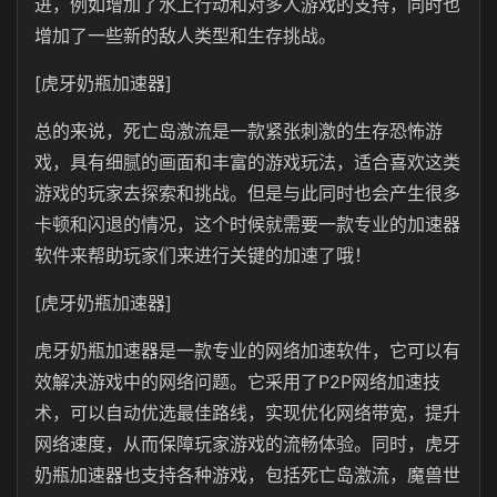
进，例如增加了水上行动和对多人游戏的支持，同时也
增加了一些新的敌人类型和生存挑战。
[虎牙奶瓶加速器]
总的来说，死亡岛激流是一款紧张刺激的生存恐怖游
戏，具有细腻的画面和丰富的游戏玩法，适合喜欢这类
游戏的玩家去探索和挑战。但是与此同时也会产生很多
卡顿和闪退的情况，这个时候就需要一款专业的加速器
软件来帮助玩家们来进行关键的加速了哦！
[虎牙奶瓶加速器]
虎牙奶瓶加速器是一款专业的网络加速软件，它可以有
效解决游戏中的网络问题。它采用了P2P网络加速技
术，可以自动优选最佳路线，实现优化网络带宽，提升
网络速度，从而保障玩家游戏的流畅体验。同时，虎牙
奶瓶加速器也支持各种游戏，包括死亡岛激流，魔兽世