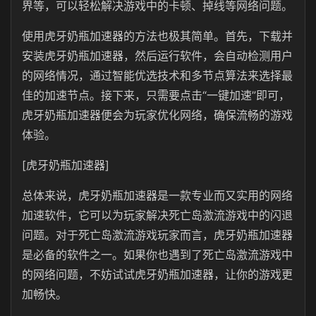
界等，可以轻松解决游戏中的卡顿、掉线等网络问题。
使用虎牙奶瓶加速器的方法也极其简单。首先，下载并
安装虎牙奶瓶加速器，然后运行软件，会自动检测用户
的网络情况，通过智能优选技术和多节点算法来选择最
佳的加速节点。接下来，只需要点击“一键加速”即可，
虎牙奶瓶加速器便会为玩家优化网络，确保流畅的游戏
体验。
[虎牙奶瓶加速器]
总体来说，虎牙奶瓶加速器是一款专业而又实用的网络
加速软件，它可以为玩家解决死亡岛激流游戏中的闪退
问题。对于死亡岛激流游戏玩家而言，虎牙奶瓶加速器
是必备的软件之一。如果你也遇到了死亡岛激流游戏中
的网络问题，不妨试试虎牙奶瓶加速器，让你的游戏更
加畅快。