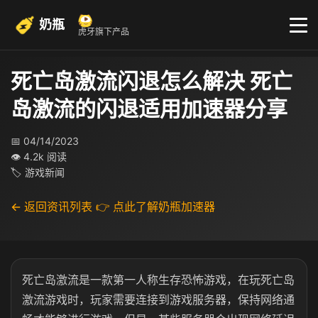
奶瓶
虎牙旗下产品
死亡岛激流闪退怎么解决 死亡
岛激流的闪退适用加速器分享
📅 04/14/2023
👁 4.2k 阅读
🏷 游戏新闻
← 返回资讯列表
👉 点此了解奶瓶加速器
死亡岛激流是一款第一人称生存恐怖游戏，在玩死亡岛
激流游戏时，玩家需要连接到游戏服务器，保持网络通