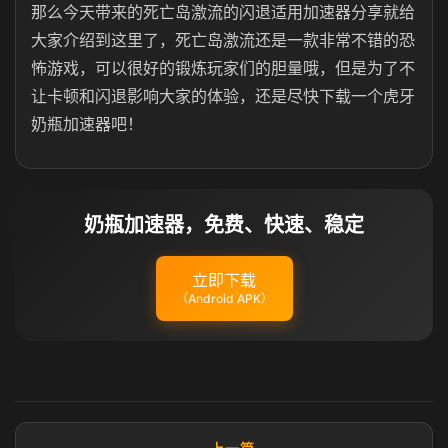
那么今天带来的死亡岛激流的闪退适用加速器分享就给
大家介绍到这里了，死亡岛激流还是一款非常不错的恐
怖游戏，可以很好的锻炼玩家们的胆量哦，但是为了不
让卡顿和闪退影响大家的体验，还是尽快下载一个虎牙
奶瓶加速器吧！
奶瓶加速器，免费、快速、稳定
立即下载
（Android APK）