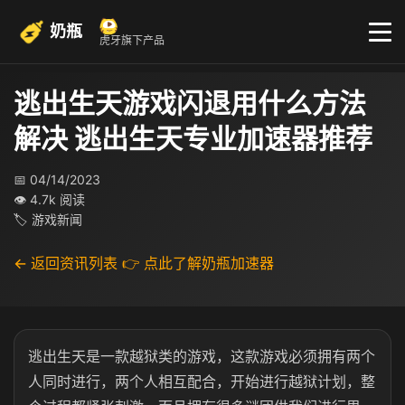
奶瓶
虎牙旗下产品
逃出生天游戏闪退用什么方法
解决 逃出生天专业加速器推荐
📅 04/14/2023
👁 4.7k 阅读
🏷 游戏新闻
← 返回资讯列表
👉 点此了解奶瓶加速器
逃出生天是一款越狱类的游戏，这款游戏必须拥有两个
人同时进行，两个人相互配合，开始进行越狱计划，整