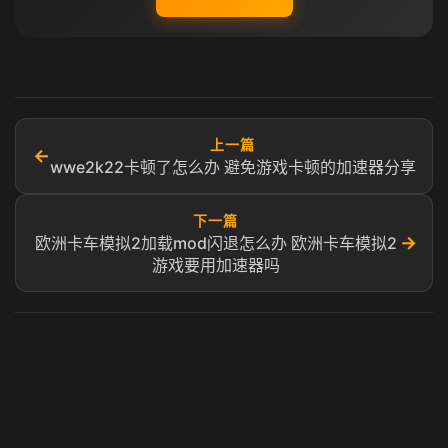
上一篇
←
wwe2k22卡顿了怎么办 避免游戏卡顿的加速器分享
下一篇
→
欧洲卡车模拟2加载mod闪退怎么办 欧洲卡车模拟2
游戏要用加速器吗