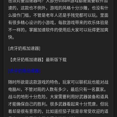
击派对要加速器吗？大部分steam游戏都是需要软件加
速的，这款也不例外，游戏的风格十分沙雕，也没有什
么操作门槛，不管是老年人还是手残党都可以玩。里面
有很多精心设计的小游戏，每款游戏带来的欢乐体验是
不一样的，掌握加速软件的使用后大家可以玩得更加爽
快。
[虎牙奶瓶加速器]
【虎牙奶瓶加速器】最新版下载
[虎牙奶瓶加速器]
随时所欲是这款游戏的特色，玩家可以联机玩也能对战
电脑AI，不管对局的人数有多少，最后只有一名赢家。
战斗的地形十分危险，大家需要利用好武器装备和道具
才能确保自己的胜利。很多武器看起来十分荒唐，但玩
着却是很有意思的，比如遥控茄子就是非常受欢迎的道