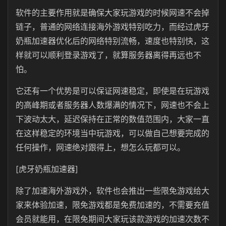
软件的主要作用就是确保大家玩游戏的时候网速不会掉
链子，普通的网络连接海外游戏特别吃力，而经过虎牙
奶瓶加速器优化后的网络特别流畅，速度也特别快，这
样就可以顺利登录游戏了，就算服务器离得再远也不
怕。
它还有一个优势是可以保证网速稳定，即使是在玩游戏
的高峰期或者服务器人数爆满的情况下，网速也不会上
下波动太大，延迟保持在正常的数值范围内，大家一直
在这样稳定的环境当中玩游戏，可以做自己想要完成的
任何操作，网速绝对跟得上，想怎么玩都可以。
[虎牙奶瓶加速器]
除了加速海外游戏外，软件也会推出一些限免游戏给大
家来体验加速，限免游戏都是免费加速的，不需要充值
会员就能用，在限免期间大家玩该款游戏的加速次数不