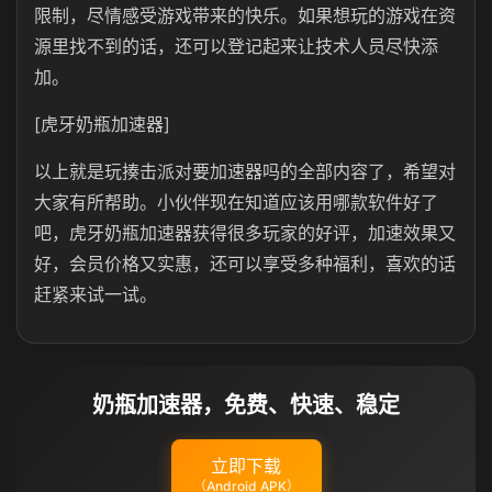
限制，尽情感受游戏带来的快乐。如果想玩的游戏在资
源里找不到的话，还可以登记起来让技术人员尽快添
加。
[虎牙奶瓶加速器]
以上就是玩揍击派对要加速器吗的全部内容了，希望对
大家有所帮助。小伙伴现在知道应该用哪款软件好了
吧，虎牙奶瓶加速器获得很多玩家的好评，加速效果又
好，会员价格又实惠，还可以享受多种福利，喜欢的话
赶紧来试一试。
奶瓶加速器，免费、快速、稳定
立即下载
（Android APK）