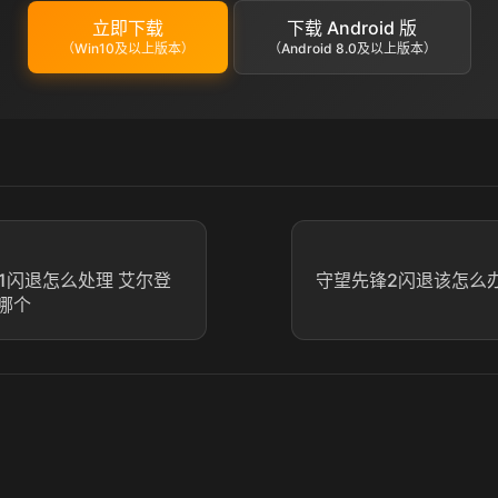
立即下载
下载 Android 版
（Win10及以上版本）
（Android 8.0及以上版本）
11闪退怎么处理 艾尔登
守望先锋2闪退该怎么办
哪个