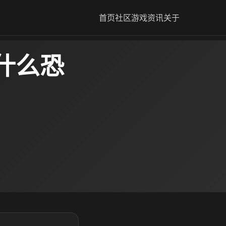
首页
社区
游戏资讯
关于
什么恐