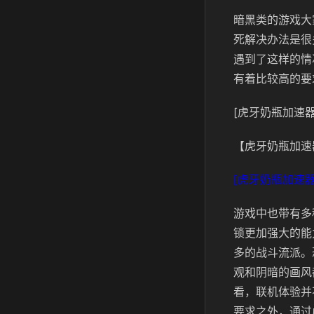
暗黑类的游戏大
死解决办法是很
遇到了这样的情
有着比较高的要
[虎牙奶瓶加速器
【虎牙奶瓶加速
[虎牙奶瓶加速器
游戏中也带有多
锁更加强大的能
多的战斗流派。
观和阴暗的画风
看，联机体验并
要求之外，通过