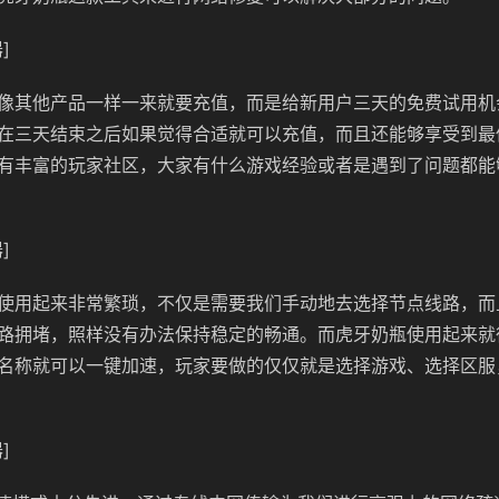
]
像其他产品一样一来就要充值，而是给新用户三天的免费试用机
在三天结束之后如果觉得合适就可以充值，而且还能够享受到最
有丰富的玩家社区，大家有什么游戏经验或者是遇到了问题都能
]
使用起来非常繁琐，不仅是需要我们手动地去选择节点线路，而
路拥堵，照样没有办法保持稳定的畅通。而虎牙奶瓶使用起来就
名称就可以一键加速，玩家要做的仅仅就是选择游戏、选择区服
]