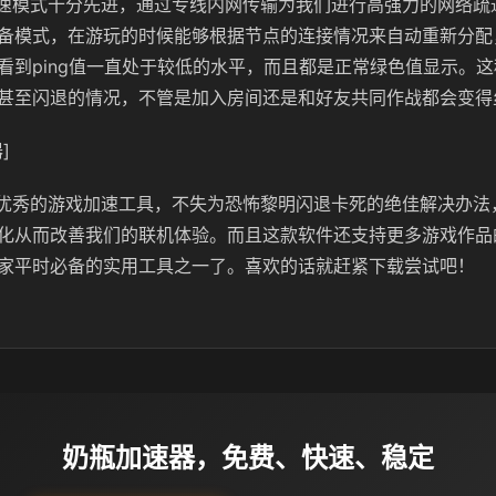
用的加速模式十分先进，通过专线内网传输为我们进行高强力的网络
备模式，在游玩的时候能够根据节点的连接情况来自动重新分配
看到ping值一直处于较低的水平，而且都是正常绿色值显示。
甚至闪退的情况，不管是加入房间还是和好友共同作战都会变得
]
为国内优秀的游戏加速工具，不失为恐怖黎明闪退卡死的绝佳解决办
化从而改善我们的联机体验。而且这款软件还支持更多游戏作品
家平时必备的实用工具之一了。喜欢的话就赶紧下载尝试吧！
奶瓶加速器，免费、快速、稳定