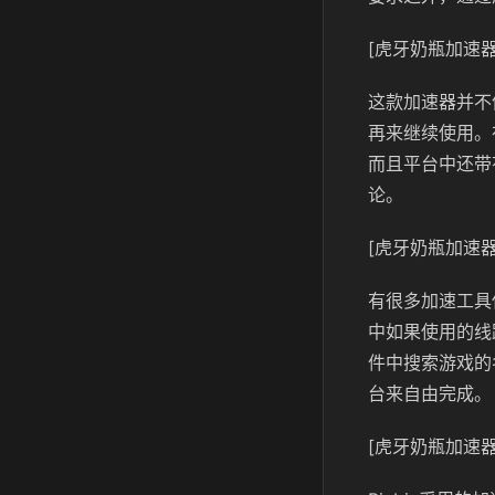
[虎牙奶瓶加速器
这款加速器并不
再来继续使用。
而且平台中还带
论。
[虎牙奶瓶加速器
有很多加速工具
中如果使用的线
件中搜索游戏的
台来自由完成。
[虎牙奶瓶加速器