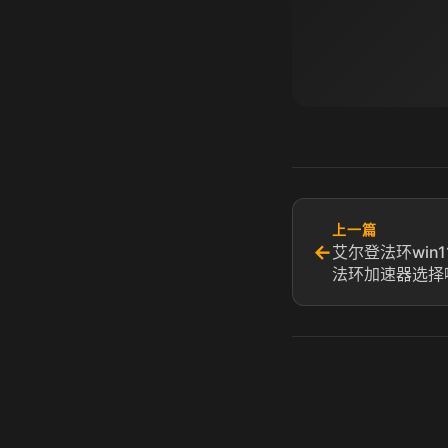
上一篇
←
艾尔登法环win
法环加速器选择