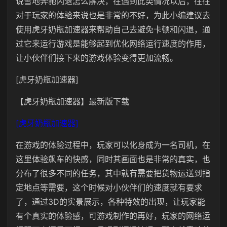
说雪地奔驰闪退怎么解决，在遇到此类情况以后，往往
对于玩家的体验来说也是非常的不好，为此小编建议去
使用虎牙奶瓶加速器来帮助自己去避免卡顿和闪退，通
过它来运行游戏是能够起到优化网络运行速度的作用，
让小伙伴们接下来的游戏体验变得更加流畅。
[虎牙奶瓶加速器]
【虎牙奶瓶加速器】最新版下载
[虎牙奶瓶加速器]
在游戏的体验过程中，玩家可以化身成为一名司机，在
这里体验飙车的快感，同时其画面也是非常的真实，也
分布了很多不同的任务，其中就有需要把货物运送到指
定地点等需要，这个时候对小伙伴们的速度就有要求
了，通过3D的实景展示，各种特效的出现，让玩家能
有个真实的体验感，可游戏制作的再好，玩家的网络运