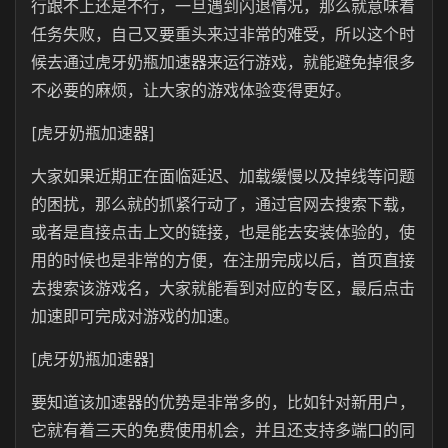
行跟不上还是不行，一旦遇到闪退情况，那么就意味着
任务失败，自己又要重头来过非常的难受，所以这个时
候去通过虎牙奶瓶加速器来运行游戏，就能避免掉很多
不必要的麻烦，让大家的游戏体验变得更好。
[虎牙奶瓶加速器]
大家如果近期正在面临延迟、加载缓慢以及掉线等问题
的困扰，那么就的抓紧行动了，通过官网去搜索下载，
或者是直接点击上文的链接，也是能去安装体验的，使
用的时候也是非常的方便，在注册完成以后，首页直接
去搜索该游戏名，大家就能看到对应的专区，最后点击
加速即可完成对游戏的加速。
[虎牙奶瓶加速器]
要知道该加速器的优势是非常多的，比如针对新用户，
它就有着三天的免费使用机会，并且还支持多端口的同