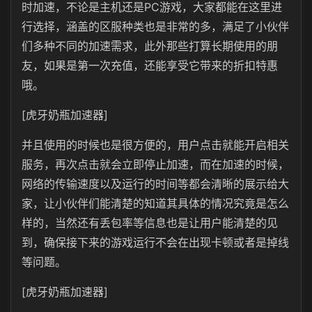
时加速，不论是主机还是PC游戏，大家都能在这里进
行选择，涵盖的区服种类也是非常的多，满足了小伙伴
们多种不同的加速需求，此外那些打算长期使用的朋
友，如果是第一次充值，还能享受它带来的折扣特惠
哦。
[虎牙奶瓶加速器]
并且使用的时候也是很方便的，用户点击就能开启相关
服务，再次点击就会立即停止加速，而在加速的时候，
网络的传输速度以及运行的时间等都会清晰的展示给大
家，让小伙伴们能清楚的知道其具体的情况究竟是怎么
样的，当然还有丢包率等信息也是让用户能清楚的见
到，确保接下来的游戏运行不会在出现卡顿或者是掉线
等问题。
[虎牙奶瓶加速器]