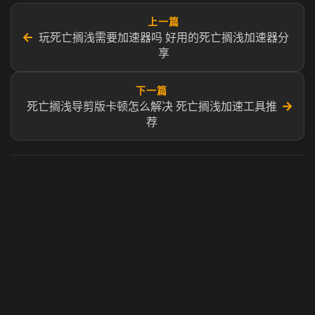
上一篇
←
玩死亡搁浅需要加速器吗 好用的死亡搁浅加速器分
享
下一篇
→
死亡搁浅导剪版卡顿怎么解决 死亡搁浅加速工具推
荐