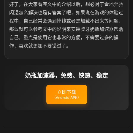
好了，在大家看完文中的介绍以后，想必对于雪地奔驰
闪退怎么解决也是有答案了吧，如果说在游戏的体验过
程中，自己经常会遇到掉线或者是加载不出来等问题，
那么就可以参考文中的说明来安装虎牙奶瓶加速器帮助
自己，重点是使用它也非常的方便，不需要过多的操
作，喜欢就更加不要错过了。
奶瓶加速器，免费、快速、稳定
立即下载
（Android APK）