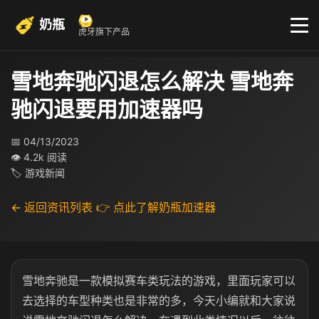
奶瓶
虎牙旗下产品
雪地奔驰闪退怎么解决 雪地奔
驰闪退要用加速器吗
📅 04/13/2023
👁 4.2k 阅读
🏷 游戏新闻
← 返回资讯列表
👉 点此了解奶瓶加速器
雪地奔驰是一款模拟赛车类玩法的游戏，里面玩家可以
去选择的车型种类也是非常的多，今天小编就和大家说