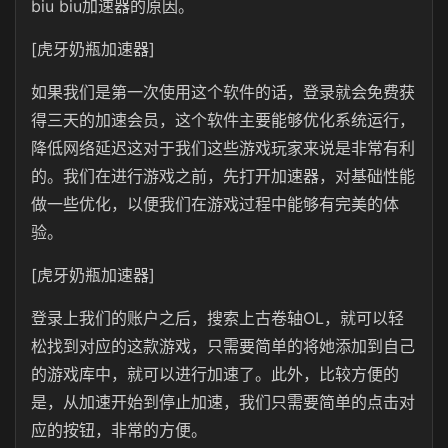
biu biu加速器的原因。
[虎牙奶瓶加速器]
如果我们是第一次使用这个软件的话，登录就会免费获
得三天的加速会员，这个软件主要能够优化系统运行，
降低网络延迟这对于我们这些游戏玩家来说是非常有利
的。我们在进行游戏之前，先打开加速器，对基础性能
做一些优化，以便我们在游戏过程中能够有完美的体
验。
[虎牙奶瓶加速器]
登录上我们的账户之后，搜索上古卷轴OL，就可以轻
松找到对应的这款游戏，只需要简单的将她添加到自己
的游戏库中，就可以进行加速了。此外，比较方便的
是，从加速开始到停止加速，我们只需要简单的点击对
应的按钮，非常的方便。