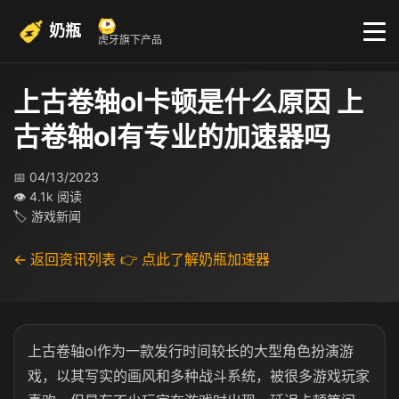
奶瓶
虎牙旗下产品
上古卷轴ol卡顿是什么原因 上
古卷轴ol有专业的加速器吗
📅 04/13/2023
👁 4.1k 阅读
🏷 游戏新闻
← 返回资讯列表
👉 点此了解奶瓶加速器
上古卷轴ol作为一款发行时间较长的大型角色扮演游
戏，以其写实的画风和多种战斗系统，被很多游戏玩家