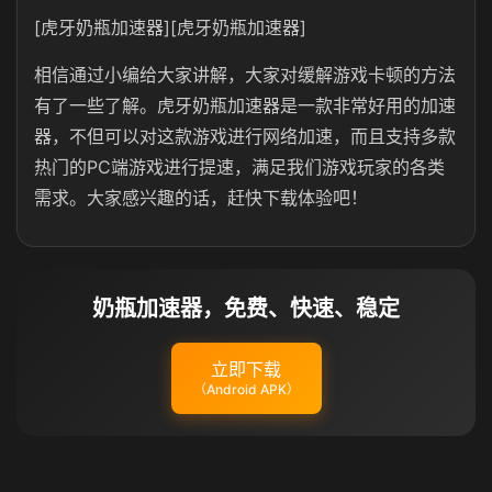
[虎牙奶瓶加速器][虎牙奶瓶加速器]
相信通过小编给大家讲解，大家对缓解游戏卡顿的方法
有了一些了解。虎牙奶瓶加速器是一款非常好用的加速
器，不但可以对这款游戏进行网络加速，而且支持多款
热门的PC端游戏进行提速，满足我们游戏玩家的各类
需求。大家感兴趣的话，赶快下载体验吧！
奶瓶加速器，免费、快速、稳定
立即下载
（Android APK）