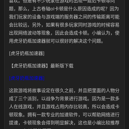
喜欢。但是有不少玩家在游戏时出现一延迟卡顿等问
题，那么，上古卷轴ol卡顿是什么原因造成的呢？因为
我们玩家的设备与游戏端的服务器之间的传输距离可能
会比较远，另外，如果有很多玩家同时游戏的时候容易
出现网络波动等现象，因此会造成卡顿。小编认为，使
用虎牙奶瓶加速器就可以很好的解决这个问题。
[虎牙奶瓶加速器]
【虎牙奶瓶加速器】最新版下载
[虎牙奶瓶加速器]
这款游戏将故事设定在很久之前，并且把里面的人物分
成了三个派别，以战争为背景进行游戏。因为是一款多
人在线游戏，并且游戏占用内存比较高，所以会造成卡
顿现象。拥有一款专业的加速软件，可以帮助网络进行
提速，卡顿现象会得到明显解决，这也是小编比较推荐