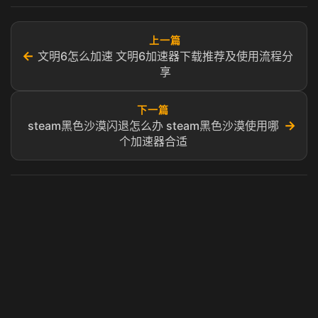
上一篇
←
文明6怎么加速 文明6加速器下载推荐及使用流程分
享
下一篇
→
steam黑色沙漠闪退怎么办 steam黑色沙漠使用哪
个加速器合适