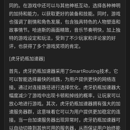
同的。在游戏中还可以与其他神祇互动，选择各种神明
的加持和能力，以获取更好的装备和技能。同时，游戏
也强调了剧情和角色发展，包含独具特色的人物塑造和
故事情节。哈迪斯的画面精致，音乐节奏明快，加上独
特的游戏设定和玩法，受到了不少玩家和评论家的好
评，也获得了多个游戏奖项的肯定。
[虎牙奶瓶加速器]
首先，虎牙奶瓶加速器采用了SmartRouting技术，它
可以智能选择最快的线路，为用户提供更快的网络连
接。通过对连接路径进行选择优化，虎牙奶瓶加速器大
幅度减少了游戏中出现卡顿和掉线的概率，让玩家可以
放心地进行游戏。其次，虎牙奶瓶加速器拥有强大的加
速服务器群，这意味着它可以为用户提供更加稳定的连
接。当一台加速服务器出现异常时，虎牙奶瓶加速器可
以自动切换到其他可用的服务器，从而保证用户始终能