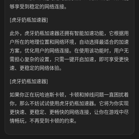
够享受到稳定的网络连接。
[虎牙奶瓶加速器]
此外，虎牙奶瓶加速器还拥有智能加速功能，它根据用
户所在的地理位置和网络环境，自动选择最适合的加速
方案，优化用户的网络连接。在使用该功能时，用户无
需担心复杂的设置，只需一键开启加速，即可享受更快
速、更稳定的网络体验。
[虎牙奶瓶加速器]
如果你正在玩哈迪斯卡顿，卡顿和掉线问题一直困扰着
你，那么不妨试试使用虎牙奶瓶加速器。它将为你实现
更快速、更稳定、更畅快的网络连接，让你在游戏中尽
情畅玩，不再受到卡顿的约束。