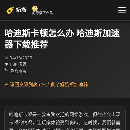
奶瓶
虎牙旗下产品
哈迪斯卡顿怎么办 哈迪斯加速
器下载推荐
📅 04/13/2023
👁 1.3k 阅读
🏷 游戏新闻
← 返回资讯列表
👉 点此了解奶瓶加速器
哈迪斯卡顿是一款备受欢迎的网络游戏，但往往会出现
卡顿的情况，让玩家体验受到影响。这时候，我们就需