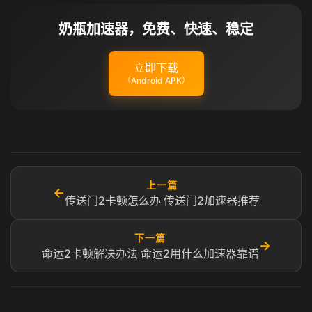
奶瓶加速器，免费、快速、稳定
立即下载
（Android APK）
上一篇
←
传送门2卡顿怎么办 传送门2加速器推荐
下一篇
→
命运2卡顿解决办法 命运2用什么加速器靠谱