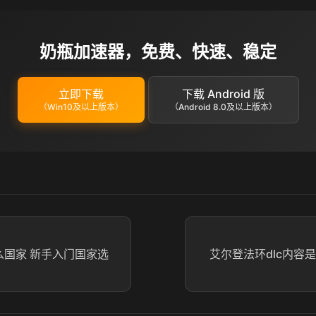
奶瓶加速器，免费、快速、稳定
立即下载
下载 Android 版
（Win10及以上版本）
（Android 8.0及以上版本）
么国家 新手入门国家选
艾尔登法环dlc内容