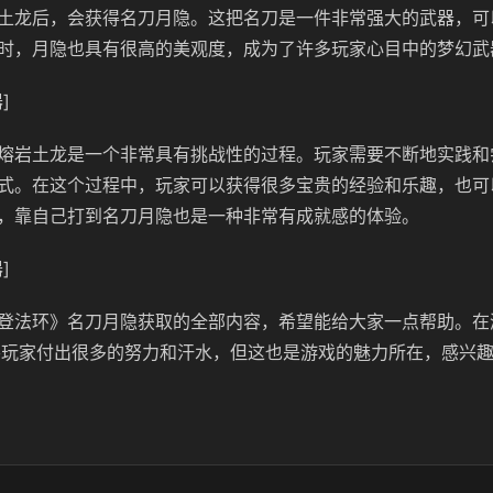
土龙后，会获得名刀月隐。这把名刀是一件非常强大的武器，可
时，月隐也具有很高的美观度，成为了许多玩家心目中的梦幻武
]
熔岩土龙是一个非常具有挑战性的过程。玩家需要不断地实践和
式。在这个过程中，玩家可以获得很多宝贵的经验和乐趣，也可
，靠自己打到名刀月隐也是一种非常有成就感的体验。
]
登法环》名刀月隐获取的全部内容，希望能给大家一点帮助。在
需要玩家付出很多的努力和汗水，但这也是游戏的魅力所在，感兴