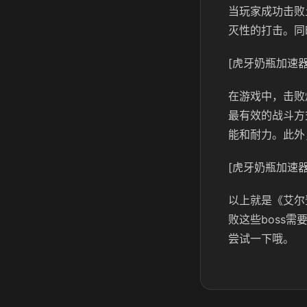
当玩家成功击败
灭性的打击。同
[虎牙奶瓶加速器
在游戏中，击败
最有效的战斗方
能和耐力。此外
[虎牙奶瓶加速器
以上就是《艾尔
败这些boss
尝试一下哦。