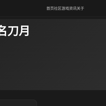
首页
社区
游戏资讯
关于
名刀月