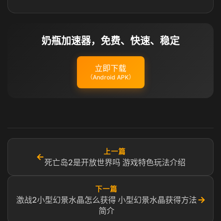
奶瓶加速器，免费、快速、稳定
立即下载
（Android APK）
上一篇
←
死亡岛2是开放世界吗 游戏特色玩法介绍
下一篇
→
激战2小型幻景水晶怎么获得 小型幻景水晶获得方法
简介