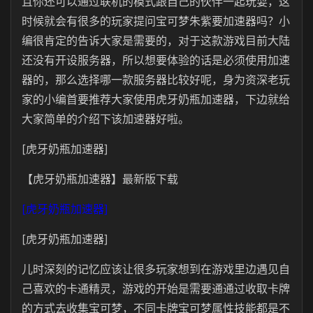
且你还可以通过联机的模式跟自己的伙伴一起玩耍，这
时候就会有很多的玩家提问宝可梦朱紫要加速器吗？小
编很肯定的告诉大家是需要的，对于这款游戏目前大陆
还没有开设服务器，所以想要体验的话是必须使用加速
器的，那么选择哪一款服务器比较好呢，身为资深老玩
家的小编首要推荐大家使用虎牙奶瓶加速器，下边就给
大家简单的介绍下该加速器好啦。
[虎牙奶瓶加速器]
【虎牙奶瓶加速器】最新版下载
[虎牙奶瓶加速器]
[虎牙奶瓶加速器]
儿时深刻的记忆应该让很多玩家想到在游戏里边遇见自
己喜欢的卡通精灵，游戏的开始是需要通通过收取卡牌
的方式去收集宝可梦，不同卡牌宝可梦属性技能都是不