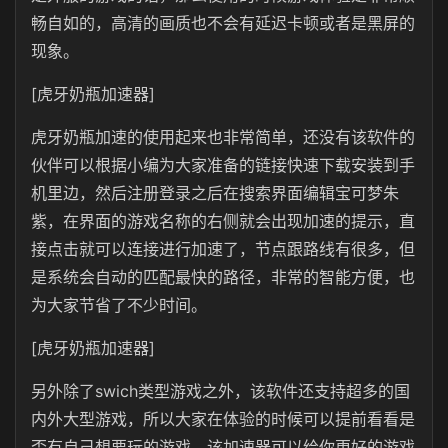
畅自如的，高清的画质也不会有延迟卡顿或者是黑屏的
现象。
[虎牙奶瓶加速器]
虎牙奶瓶加速的使用起来也非常简单，还没有该软件的
伙伴可以根据小编为大家准备的链接快速下载安装到手
机里边，然后注册登录之后在搜索界面编辑宝可梦朱
紫，在界面的游戏名称的右侧就会出现加速的提示，直
接点击就可以连接进行加速了，节点跟路线有很多，但
是系统会自动的匹配最快的路径，非常的智能方便，也
为大家节省了不少时间。
[虎牙奶瓶加速器]
另外除了swich类型游戏之外，该软件还支持超多的国
内外大型游戏，所以大家在体验的时候可以提前看看是
否有自己想要玩的游戏，该加速器可以给你更好的游戏