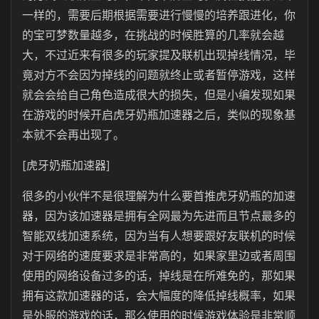
一样的，需要后期根据需要进行慢慢的培养跟进化，你
的宝可梦数量越多，在挑战的时候胜算的几率就会越
大，不过近来有很多的玩家提及联机出现掉线情况，毕
竟对方不会因为掉线的问题就终止或者暂停游戏，这样
就会会给自己角色造成很大的损失，但是小编发现如果
在游戏的时候开启虎牙奶瓶加速器之后，类似的现象基
本就不会再出现了。
[虎牙奶瓶加速器]
很多的小伙伴不是很理解为什么要首推虎牙奶瓶的加速
器，因为该加速器是拥有全网最为先进而且节点最多的
智能双线加速系统，因为当有人想要跟好友联机的时候
对于网络的速度要求是非常高的，如果家里边或者周围
使用的网络设备过多的话，掉线是在所难免的，那如果
拥有这款加速器的话，会大幅度的降低掉线概率，如果
是外服的游戏的话，那么使用的时候游戏体验是非常顺