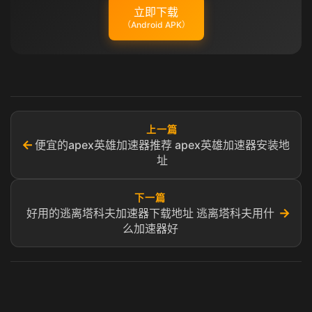
立即下载
（Android APK）
上一篇
←
便宜的apex英雄加速器推荐 apex英雄加速器安装地
址
下一篇
→
好用的逃离塔科夫加速器下载地址 逃离塔科夫用什
么加速器好