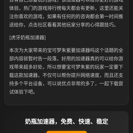
体验，热门的游戏排行榜每天都会有更新，这里还能关
注你喜欢的游戏，如果有任何的的咨询都会第一时间推
送给你，点击社区看看其他玩家分享的心得跟技巧。
[虎牙奶瓶加速器]
本次为大家带来的宝可梦朱紫要加速器吗这个话题的全
部内容就暂时告一段落，好用的加速器真的可以给你游
戏带来超多好处，所以想要宝可梦朱紫的玩家一定要下
载这款加速器，不仅可以帮你提升网络速度，而且还支
持多个平台设备，可以说优点非常的多了，一起下载尝
试体验下吧。
奶瓶加速器，免费、快速、稳定