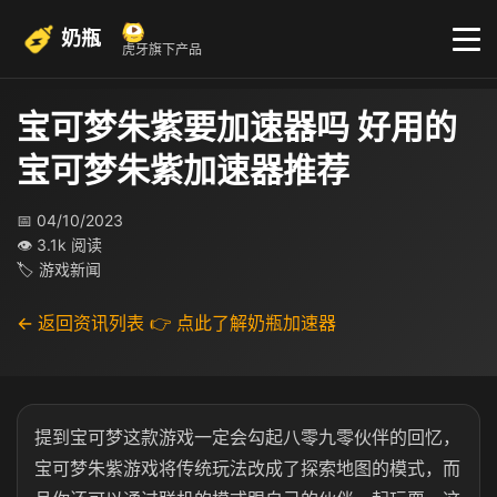
奶瓶
虎牙旗下产品
宝可梦朱紫要加速器吗 好用的
宝可梦朱紫加速器推荐
📅 04/10/2023
👁 3.1k 阅读
🏷 游戏新闻
← 返回资讯列表
👉 点此了解奶瓶加速器
提到宝可梦这款游戏一定会勾起八零九零伙伴的回忆，
宝可梦朱紫游戏将传统玩法改成了探索地图的模式，而