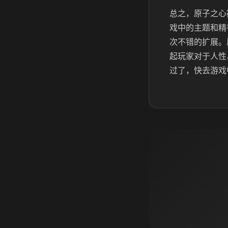
总之，原子之心
戏中的主题和精
次不错的扩展。
起玩家对于人性
过了，快去游戏