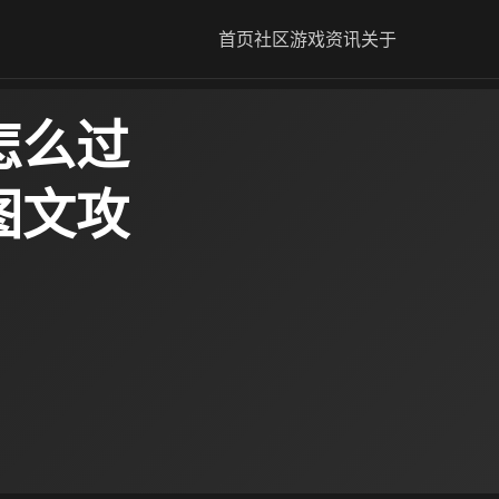
首页
社区
游戏资讯
关于
怎么过
图文攻