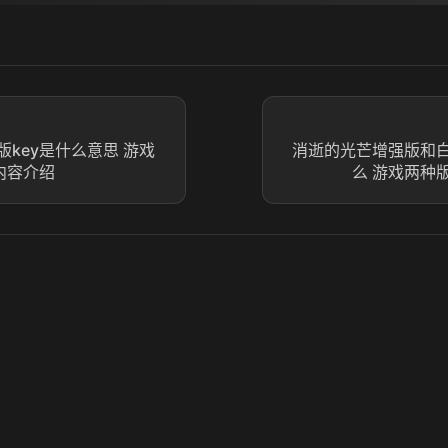
key是什么意思 游戏
消逝的光芒增强版和
内容介绍
么 游戏两种