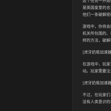
这个任务一开始
是英国皇室的合
他们一条破解密
游戏中，你将会
机关所包围的、
样的方法，破解
[虎牙奶瓶加速器
在游戏中，玩家
动。玩家需要注
[虎牙奶瓶加速器
不过，在玩家们
没有人类意识的