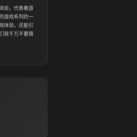
体验，代表着游
的游戏系列的一
戏体验，还能引
们就千万不要错