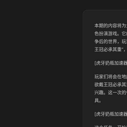
本期的内容将为
色扮演游戏。它
争后的世界，玩
王冠必承其重”
[虎牙奶瓶加速器
玩家们将会在地
欲戴王冠必承其
兴趣。这一次的
具。
[虎牙奶瓶加速器