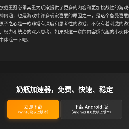
欲戴王冠必承其重为玩家提供了更多的内容和更加挑战性的游戏
神内涵，也是游戏中许多玩家喜爱的原因之一，是这个备受喜爱
原子之心是一款非常有深度和思考性的游戏，不仅有着刺激的游
、权力和统治的深入思考。如果对这一章的内容感兴趣的小伙伴
中体验一下吧。
奶瓶加速器，免费、快速、稳定
立即下载
下载 Android 版
（Win10及以上版本）
（Android 8.0及以上版本）