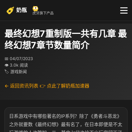
奶瓶
虎牙旗下产品
最终幻想7重制版一共有几章 最
终幻想7章节数量简介
📅 04/07/2023
👁 3.0k 阅读
🏷 游戏新闻
← 返回资讯列表
👉 点此了解奶瓶加速器
日系游戏中有哪些著名的IP系列？除了《勇者斗恶龙》
之外就要数《最终幻想》最有名了，在日本即便是不太