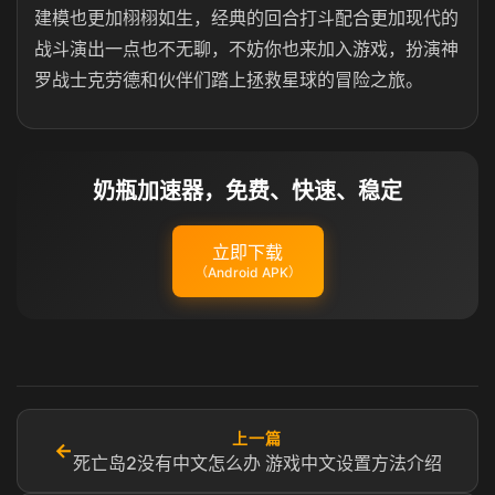
建模也更加栩栩如生，经典的回合打斗配合更加现代的
战斗演出一点也不无聊，不妨你也来加入游戏，扮演神
罗战士克劳德和伙伴们踏上拯救星球的冒险之旅。
奶瓶加速器，免费、快速、稳定
立即下载
（Android APK）
上一篇
←
死亡岛2没有中文怎么办 游戏中文设置方法介绍