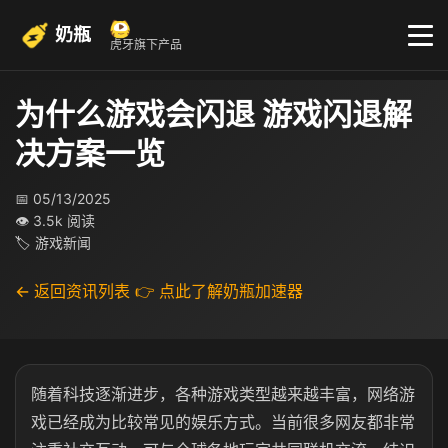
奶瓶
虎牙旗下产品
为什么游戏会闪退 游戏闪退解
决方案一览
📅 05/13/2025
👁 3.5k 阅读
🏷 游戏新闻
← 返回资讯列表
👉 点此了解奶瓶加速器
随着科技逐渐进步，各种游戏类型越来越丰富，网络游
戏已经成为比较常见的娱乐方式。当前很多网友都非常