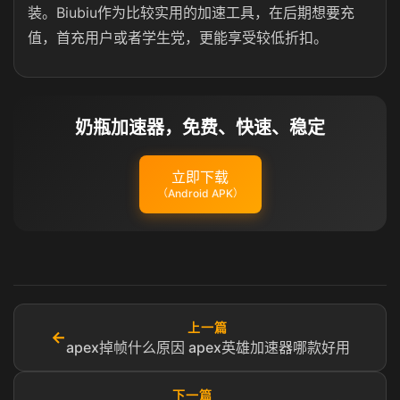
装。Biubiu作为比较实用的加速工具，在后期想要充
值，首充用户或者学生党，更能享受较低折扣。
奶瓶加速器，免费、快速、稳定
立即下载
（Android APK）
上一篇
←
apex掉帧什么原因 apex英雄加速器哪款好用
下一篇