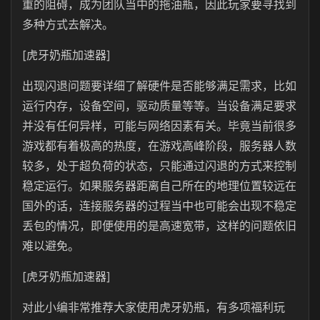
重的阻碍，成为团队当中的拖油瓶，因此玩家要寻找到
多种方式去解决。
[虎牙奶瓶加速器]
出现闪退问题要详细了解硬件是否能够满足需求，比如
运行内存，设备空间，驱动质量等等。当设备满足要求
并没有任何异样，可能与网络因素有关。毕竟当前很多
游戏都有着极高的热度，在游戏高峰阶段，服务器人数
较多，处于超负荷的状态，只能通过闪退的方式来控制
稳定运行。如果服务器距离自己所在的地理位置较远在
国外的话，连接服务器的过程当中也可能会出现不稳定
丢包的情况，即便使用的是高速宽带，这样的问题依旧
难以避免。
[虎牙奶瓶加速器]
对此小编非常推荐大家使用虎牙奶瓶，有多项福利玩