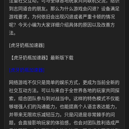
注重社交互动，可与全球各地玩家共同联机交流，结识
到志同道合的朋友。那么为什么游戏会闪退？设备满足
游戏要求，为何依旧会出现闪退或者严重卡顿的情况
呢？今天小编为大家详细介绍具体的原因以及改善方
法。
[虎牙奶瓶加速器]
【虎牙奶瓶加速器】最新版下载
[虎牙奶瓶加速器]
网络游戏不仅只是简单的娱乐方式，更成为当前全新的
社交互动方法。可以与来自于全世界各地的玩家共同探
索，组合团队参与到对战当中。这样的特色模式不仅能
够增强人们的沟通能力，也能提高个人语言表达能力，
并带来无限欢乐减轻压力。只是闪退是非常棘手的问
题，会直接影响玩家的体验感，也会对团队胜利造成严