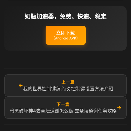
奶瓶加速器，免费、快速、稳定
立即下载
（Android APK）
上一篇
←
我的世界控制键怎么改 控制键设置方法介绍
下一篇
→
暗黑破坏神4去圣坛道谢怎么做 去圣坛道谢任务攻略