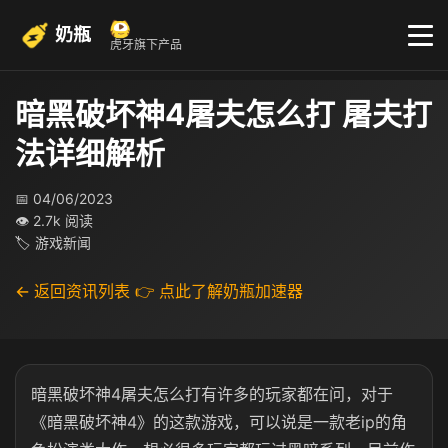
奶瓶
虎牙旗下产品
暗黑破坏神4屠夫怎么打 屠夫打
法详细解析
📅 04/06/2023
👁 2.7k 阅读
🏷 游戏新闻
← 返回资讯列表
👉 点此了解奶瓶加速器
暗黑破坏神4屠夫怎么打有许多的玩家都在问，对于
《暗黑破坏神4》的这款游戏，可以说是一款老ip的角