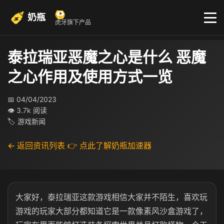
奶瓶
虎牙旗下产品
泰拉瑞亚恶魔之心是什么 恶魔
之心作用及使用方式一览
📅 04/04/2023
👁 3.7k 阅读
🏷 游戏新闻
← 返回资讯列表
👉 点此了解奶瓶加速器
大家好，泰拉瑞亚这款游戏相信大家并不陌生，喜欢玩
游戏的玩家大部分都知道它是一款像素风沙盒游戏了，