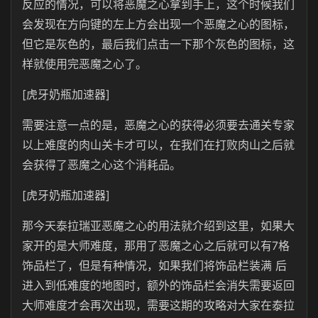
反应的情况，可以将恶魔之心拿到手上，这个时候我们
会发现在方向键的左上方会出现一个恶魔之心的图标，
但它是灰色的，最后我们点击一下那个灰色的图标，这
样就使用完恶魔之心了。
[虎牙奶瓶加速器]
需要注意一点的是，恶魔之心的获得必须要去通关专家
以上难度的肉山关卡才可以，在我们在打败肉山之后就
会获得了恶魔之心这个消耗品。
[虎牙奶瓶加速器]
那今天泰拉瑞亚恶魔之心的用法就介绍到这里，如果大
家开的是大师难度，那用了恶魔之心之后就可以有7格
饰品栏了，但是有种情况，如果我们将饰品栏装满 后
进入到低难度的地图时，额外的饰品栏会消失需要返回
大师难度才会再次出现，需要这期的攻略对大家在泰拉