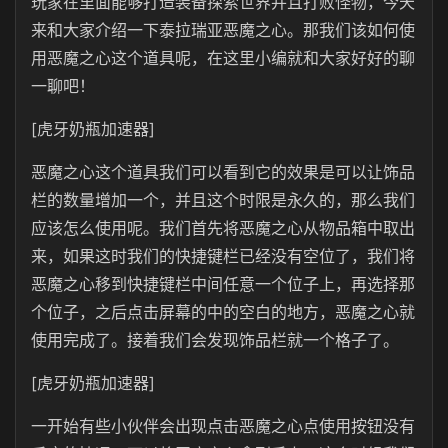
玩家在里面能够打造装备探索世界并且打败怪物，今天
来和大家介绍一下泰拉瑞亚恶魔之心。那我们该如何使
用恶魔之心这个道具呢，在这里小编就和大家好好的聊
一聊吧！
[虎牙奶瓶加速器]
恶魔之心这个道具我们可以看到它的效果是可以让饰品
栏的数量增加一个，并且这个时限是永久的，那么我们
应该怎么使用呢。我们首先将恶魔之心从物品箱中取出
来，如果这时我们的快捷键栏已经没有空位了，我们将
恶魔之心移到快捷键栏中间任意一个位子上，再选择那
个位子，之后点击屏幕的中的空白的地方，恶魔之心就
使用完成了。接着我们会发现饰品栏就一个格子了。
[虎牙奶瓶加速器]
一开始有些小伙伴会出现点击恶魔之心点使用按钮没有