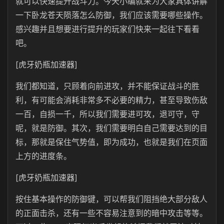
就可以快速提升战斗力。今天小编就来为大家具体讲解
一下卧龙苍天陨落怎么防御，我们应该需要哪些操作。
感兴趣并且想要进行提升的玩家们快来一起往下看看
吧。
[虎牙奶瓶加速器]
我们都知道，只顾着向前进攻，并不能保证战斗的胜
利，有可能会消耗非常多不必要的精力，甚至导致伤敌
一百，自损一千，所以我们需要进可攻，退可守，守
呢，就是防御。其次，我们需要明白自己需要达到的目
标，那就是保住气势值，即为成功，也就是我们在页面
上方的进度条。
[虎牙奶瓶加速器]
按住基本操作的防御键，可以帮我们阻挡绝大部分敌人
的正面击杀，还有一些不容易注意到的暗中攻击等等。