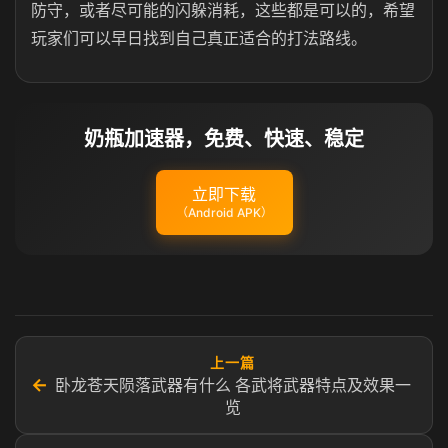
防守，或者尽可能的闪躲消耗，这些都是可以的，希望
玩家们可以早日找到自己真正适合的打法路线。
奶瓶加速器，免费、快速、稳定
立即下载
（Android APK）
上一篇
←
卧龙苍天陨落武器有什么 各武将武器特点及效果一
览