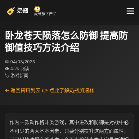
奶瓶
虎牙旗下产品
卧龙苍天陨落怎么防御 提高防
御值技巧方法介绍
📅 04/03/2023
👁 4.2k 阅读
🏷 游戏新闻
← 返回资讯列表
👉 点此了解奶瓶加速器
作为一款动作格斗类游戏，其中进攻和防御是对战中必
不可少的两大基本因素，只要分别提升这两方面属性，