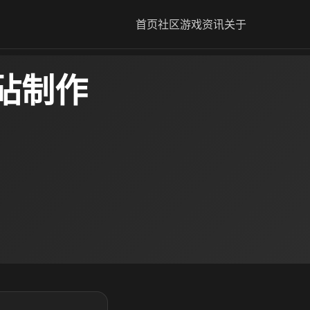
首页
社区
游戏资讯
关于
砧制作