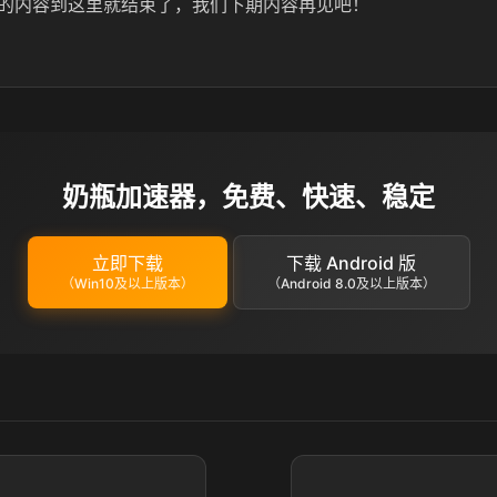
的内容到这里就结束了，我们下期内容再见吧！
奶瓶加速器，免费、快速、稳定
立即下载
下载 Android 版
（Win10及以上版本）
（Android 8.0及以上版本）