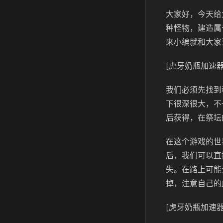
大家好，今天给
种怪物，建造属
来小编就和大家
[虎牙奶瓶加速器
我们必须先找到
下很深很大，不
后获得，在祭坛
在这个游戏的世
后，我们可以直
失。在路上可能
掉，注意自己的
[虎牙奶瓶加速器