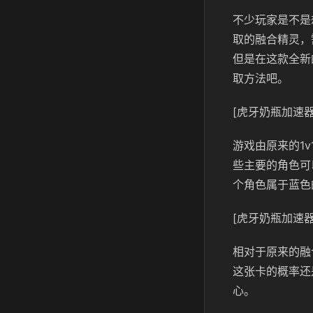
不少玩家是不是
取的融合精灵，
但是在这款全新
取方法吧。
[虎牙奶瓶加速器
游戏由原来的1
些主要的角色可
个角色属于蓝色
[虎牙奶瓶加速器
相对于原来的融
这张卡的概率还
心。