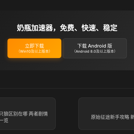
奶瓶加速器，免费、快速、稳定
立即下载
下载 Android 版
（Win10及以上版本）
（Android 8.0及以上版本）
只狼区别在哪 两者剧情
原始征途新手攻略 
一览