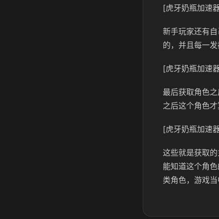
[虎牙奶瓶加速器
新手玩家还有自
的，并且每一发
[虎牙奶瓶加速器
最后获取角色之
之后这个角色才
[虎牙奶瓶加速器
这些就是获取的
能知道这个角色
类角色，游戏当