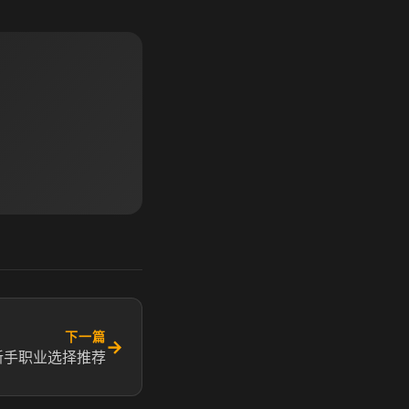
下一篇
→
新手职业选择推荐