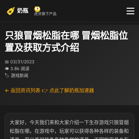
奶瓶
虎牙旗下产品
只狼冒烟松脂在哪 冒烟松脂位
置及获取方式介绍
📅 03/31/2023
👁 3.8k 阅读
🏷 游戏新闻
← 返回资讯列表
👉 点此了解奶瓶加速器
大家好，今天我们来和大家介绍一下生存游戏只狼冒烟
松脂在哪。在游戏中，玩家可以获得各种各样的装备和