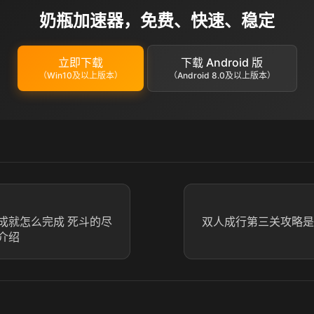
奶瓶加速器，免费、快速、稳定
立即下载
下载 Android 版
（Win10及以上版本）
（Android 8.0及以上版本）
成就怎么完成 死斗的尽
双人成行第三关攻略是
介绍