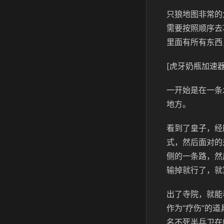
只狼地图非常的
需要按照顺序去
里面有所有东西
[虎牙奶瓶加速器
一开始是在一条
地方。
看到了皇子，经
式，然后面对的
侧的一条路，然
输掉就行了，就
出了寺院，就能
作为“疗伤”的
名不死半兵卫在