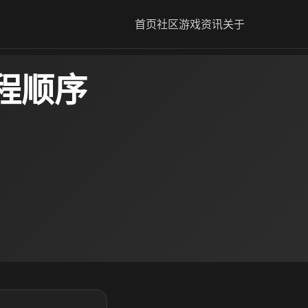
首页
社区
游戏资讯
关于
程顺序