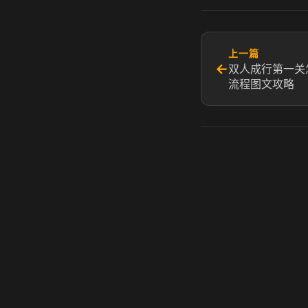
上一篇
←
双人成行第一关
流程图文攻略