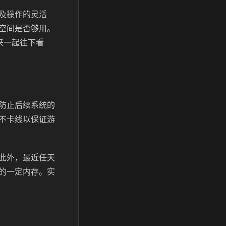
及操作的灵活
空间是否够用。
来一起往下看
防止后续系统的
不卡线以保证游
此外，最近任天
的一定内存。实