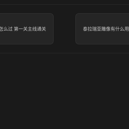
怎么过 第一关主线通关
泰拉瑞亚雕像有什么用