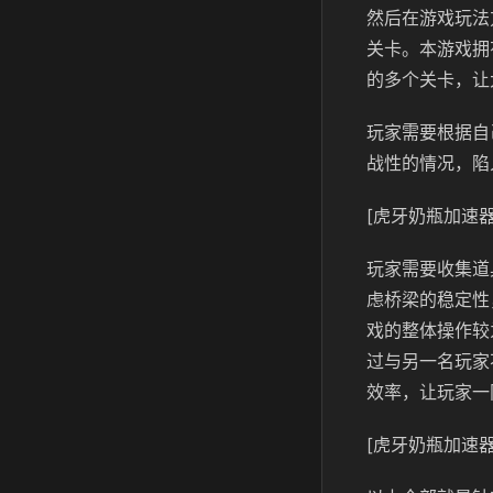
然后在游戏玩法
关卡。本游戏拥
的多个关卡，让
玩家需要根据自
战性的情况，陷
[虎牙奶瓶加速器
玩家需要收集道
虑桥梁的稳定性
戏的整体操作较
过与另一名玩家
效率，让玩家一
[虎牙奶瓶加速器