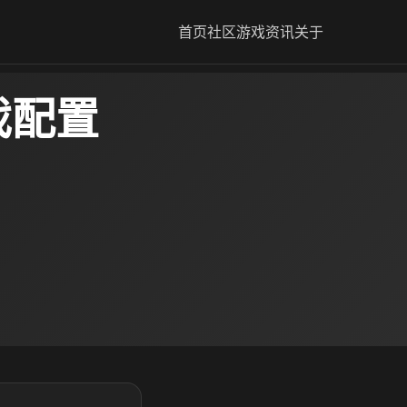
首页
社区
游戏资讯
关于
戏配置