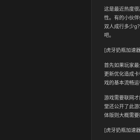
这是最近热度很
性。有的小伙伴
双人成行多少g
吧。
[虎牙奶瓶加速器
首先如果玩家最
更新优化造成卡
戏的基本流畅运
游戏需要联网才
堂还公开了此游
体版则大概需要
[虎牙奶瓶加速器