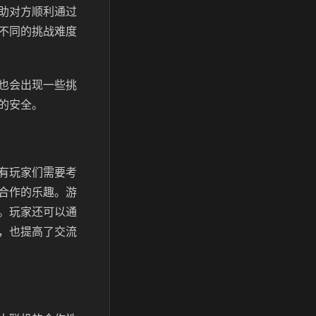
助对方顺利通过
不同的挑战难度
也会出现一些挑
的安全。
有玩家们需要考
合作的乐趣。游
。玩家还可以通
，也提高了交流