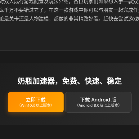
对双人成行游戏配置及玩法介绍，各位玩家们如果想入手一款双
么千万不要错过它了，在这一款游戏中你可以与朋友一起完成任
论是关卡还是人物建模，都做的非常精致好看。赶快去尝试游戏
奶瓶加速器，免费、快速、稳定
立即下载
下载 Android 版
（Win10及以上版本）
（Android 8.0及以上版本）