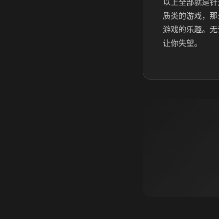
以上全部就是针
质类的游戏，那
游戏的乐趣。无
让你失望。