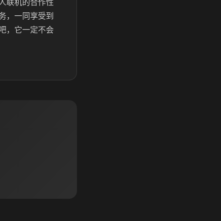
人联机的合作性
务，一同享受到
吧，它一定不会