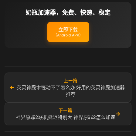
奶瓶加速器，免费、快速、稳定
立即下载
（Android APK）
上一篇
←
英灵神殿木筏动不了怎么办 好用的英灵神殿加速器
推荐
下一篇
→
神界原罪2联机延迟特别大 神界原罪2怎么加速