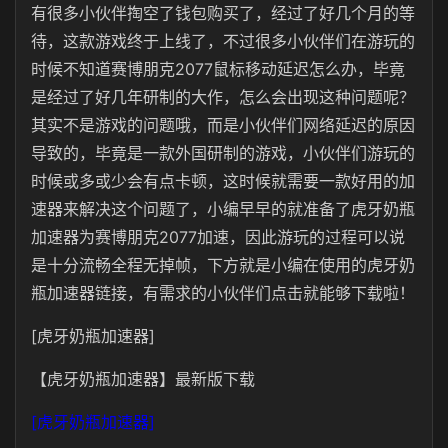
有很多小伙伴掏空了钱包购买了，经过了好几个月的等
待，这款游戏终于上线了，不过很多小伙伴们在游玩的
时候不知道赛博朋克2077鼠标移动延迟怎么办，毕竟
是经过了好几年研制的大作，怎么会出现这种问题呢？
其实不是游戏的问题哦，而是小伙伴们网络延迟的原因
导致的，毕竟是一款外国研制的游戏，小伙伴们游玩的
时候或多或少会有点卡顿，这时候就需要一款好用的加
速器来解决这个问题了，小编早早的就准备了虎牙奶瓶
加速器为赛博朋克
2077
加速，因此游玩的过程可以说
是十分流畅全程无掉帧，下方就是小编在使用的虎牙奶
瓶加速器链接，有需求的小伙伴们点击就能够下载啦！
[虎牙奶瓶加速器]
【虎牙奶瓶加速器】最新版下载
[虎牙奶瓶加速器]