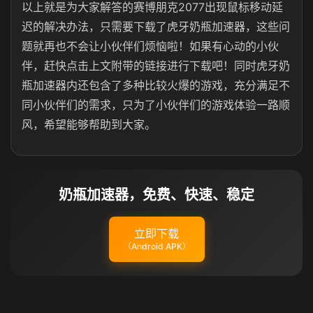
以上就是为大家解答的赛博朋克
2077
出现鼠标移动延
迟的解决办法，只需要下载了虎牙奶瓶加速器，这些问
题就再也不会让小伙伴们烦恼啦！如果有心动的小伙
伴，赶快点击上文附带的链接进行下载吧！同时虎牙奶
瓶加速器内还包含了多种比较火爆的游戏，充分满足不
同小伙伴们的需求，只为了小伙伴们的游戏体验一路顺
风，希望能够帮助到大家。
奶瓶加速器，免费、快速、稳定
立即下载
（Android APK）