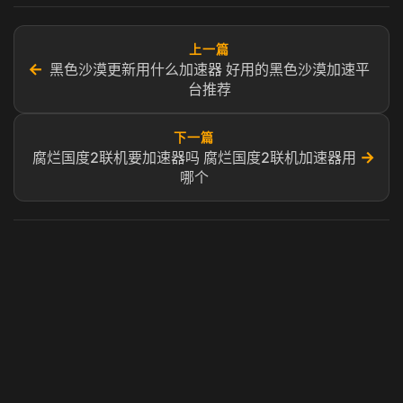
上一篇
←
黑色沙漠更新用什么加速器 好用的黑色沙漠加速平
台推荐
下一篇
→
腐烂国度2联机要加速器吗 腐烂国度2联机加速器用
哪个