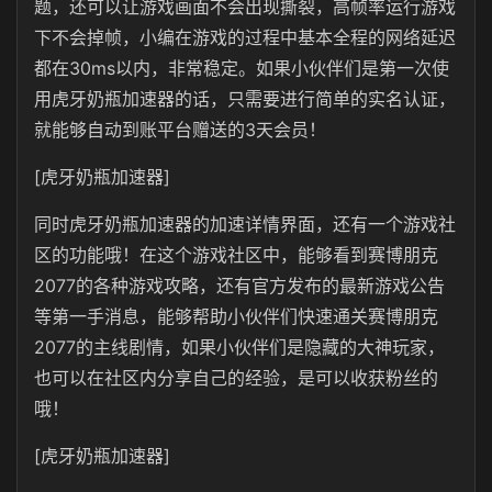
题，还可以让游戏画面不会出现撕裂，高帧率运行游戏
下不会掉帧，小编在游戏的过程中基本全程的网络延迟
都在30ms以内，非常稳定。如果小伙伴们是第一次使
用
虎牙奶瓶
加速器的话，只需要进行简单的实名认证，
就能够自动到账平台赠送的3天会员！
[虎牙奶瓶加速器]
同时
虎牙奶瓶
加速器的加速详情界面，还有一个游戏社
区的功能哦！在这个游戏社区中，能够看到赛博朋克
2077的各种游戏攻略，还有官方发布的最新游戏公告
等第一手消息，能够帮助小伙伴们快速通关赛博朋克
2077的主线剧情，如果小伙伴们是隐藏的大神玩家，
也可以在社区内分享自己的经验，是可以收获粉丝的
哦！
[虎牙奶瓶加速器]