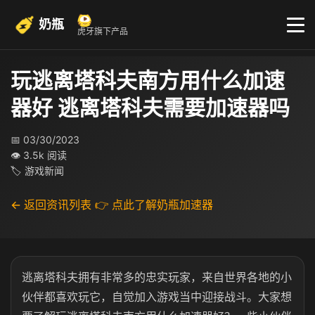
奶瓶
虎牙旗下产品
玩逃离塔科夫南方用什么加速
器好 逃离塔科夫需要加速器吗
📅 03/30/2023
👁 3.5k 阅读
🏷 游戏新闻
← 返回资讯列表
👉 点此了解奶瓶加速器
逃离塔科夫拥有非常多的忠实玩家，来自世界各地的小
伙伴都喜欢玩它，自觉加入游戏当中迎接战斗。大家想