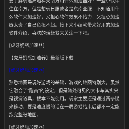
要了解玩逃离塔科夫南方用什么加速器好？一些小伙伴
住在南方，但是想玩日服或者是东南亚服，不知道用什
么软件来加速好，又担心软件效果不给力，又担心加速
器太贵了自己负担不起。接下来小编就带来好用的加速
软件介绍，喜欢的话赶紧来关注一下吧。
[虎牙奶瓶加速器]
【虎牙奶瓶加速器】最新版下载
[虎牙奶瓶加速器]
熟悉地图是玩好游戏的基础，游戏的地图特别大，虽然
它融合了“跑商”的设定，但是随处可见的大卡车其实只
是视觉道具，根本不能使用。玩家主要还是通过两条腿
来移动，要是速度慢的话在一局游戏结束后都不一定能
跑完整张地图。
[虎牙奶瓶加速器]