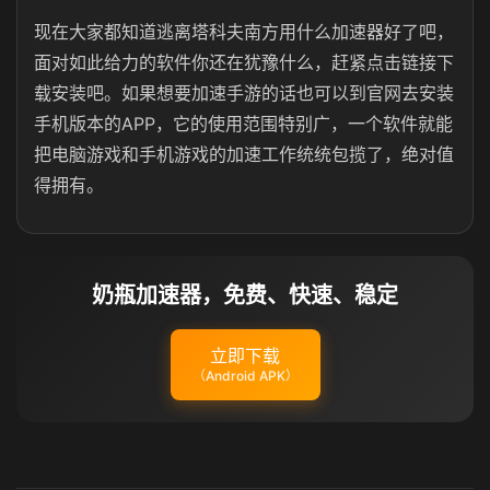
现在大家都知道逃离塔科夫南方用什么加速器好了吧，
面对如此给力的软件你还在犹豫什么，赶紧点击链接下
载安装吧。如果想要加速手游的话也可以到官网去安装
手机版本的APP，它的使用范围特别广，一个软件就能
把电脑游戏和手机游戏的加速工作统统包揽了，绝对值
得拥有。
奶瓶加速器，免费、快速、稳定
立即下载
（Android APK）