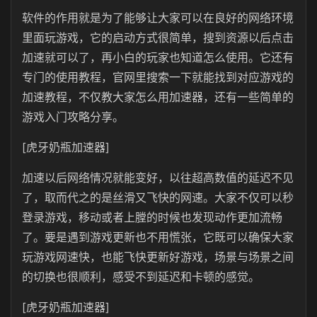
软件的作用就是为了能够让大家可以在良好的网络环境
里面玩游戏，它的启动方式很简单，搜到资源以后点击
加速就可以了，再小白的玩家也知道怎么使用。它还有
专门的使用教程，官网里搜索一下就能找到对应游戏的
加速教程，不仅教大家怎么用加速器，还有一些简单的
游戏入门攻略分享。
[虎牙奶瓶加速器]
加速以后网络情况就能变好，以往超高数值的延迟不见
了，取而代之的是丝滑又飞快的网速。大家不仅可以秒
登录游戏，移动或者上膛的时候也发现动作更加流畅
了。要是遇到游戏更新也不用慌张，它既可以确保大家
玩游戏网速快，也能飞快更新好游戏，场景与场景之间
的切换也很顺利，感受不到延迟和卡顿的感觉。
[虎牙奶瓶加速器]