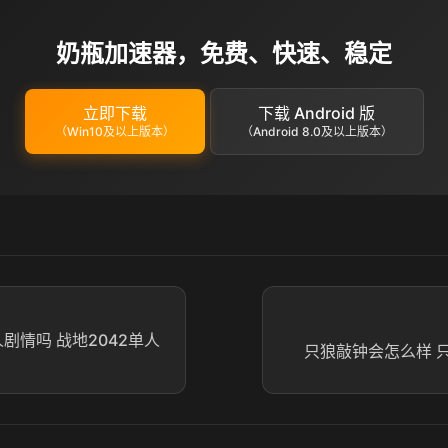
奶瓶加速器，免费、快速、稳定
立即下载
下载 Android 版
（Win10及以上版本）
（Android 8.0及以上版本）
人剧情吗 战地2042单人
只狼敲钟会怎么样 