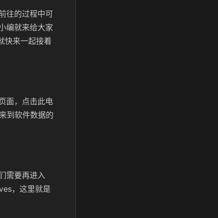
前往的过程中可
小编就来给大家
就快来一起接着
页面，点击此电
里，来到软件数据的
们需要再进入
Saves，这里就是