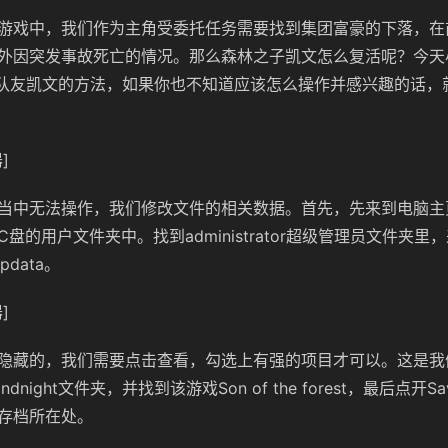
游戏中，我们作为主角受委托任务需要找到集团富豪的下落，在
外因突发事故死亡的情况。那么森林之子凯文怎么复活呢？今天
i队友凯文的方法，如果你也不知道应该怎么操作并感兴趣的话，
]
当中无法操作，我们修改文件的相关数据。首先，先来到电脑主
盘的用户文件夹中。找到administrator超级管理员文件夹
data。
]
隐藏的，我们需要点击查看，勾选上有强的项目才可以。这是我
Endnight文件夹，并找到该游戏Son of the forest，最后点开
存档所在处。