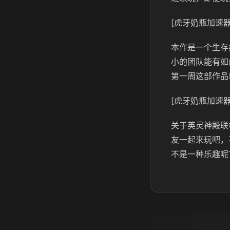
[虎牙奶瓶加速器
本作是一个生存
小的团队能有如
第一周这部作品
[虎牙奶瓶加速器
关于英灵神殿联
友一起来玩吧，
不是一种乐趣呢