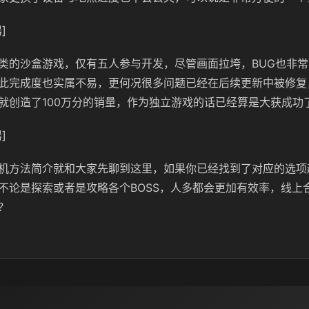
]
类的沙盒游戏，仅有五人参与开发，尽管画面拉垮，BUG也非
此完成度也实属不易，更何况很多问题已经在后续更新中被修复
就创造了100万分的销量，作为独立游戏的话已经算是大获成功
]
机方法简介就和大家先聊到这里，如果你已经找到了对应的选项
不论是探索或者是攻略各个BOSS，人多都会更加有效率，线上
？