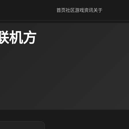
首页
社区
游戏资讯
关于
联机方