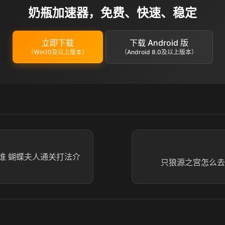
奶瓶加速器，免费、快速、稳定
立即下载
下载 Android 版
（Win10及以上版本）
（Android 8.0及以上版本）
谁 蝴蝶夫人通关打法介
只狼源之宫怎么去