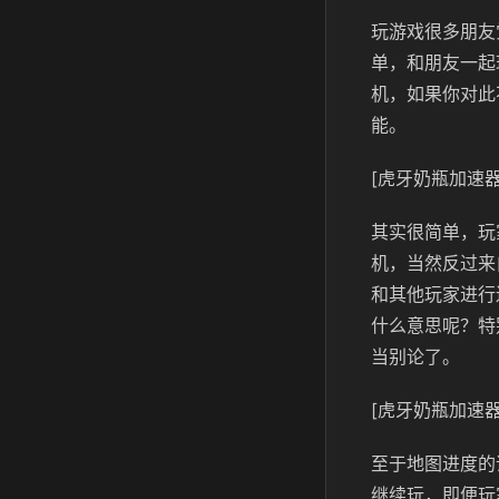
玩游戏很多朋友
单，和朋友一起
机，如果你对此
能。
[虎牙奶瓶加速器
其实很简单，玩
机，当然反过来
和其他玩家进行
什么意思呢？特
当别论了。
[虎牙奶瓶加速器
至于地图进度的
继续玩，即便玩