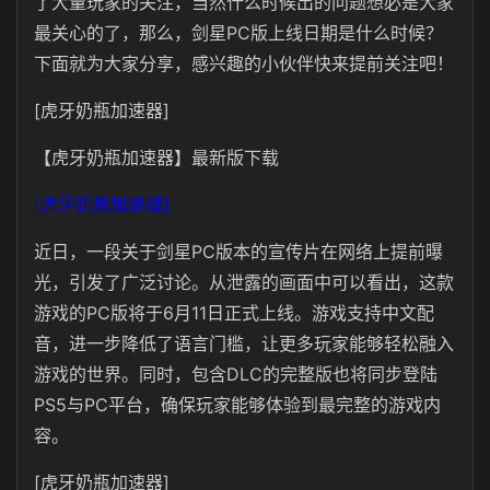
了大量玩家的关注，当然什么时候出的问题想必是大家
最关心的了，那么，剑星PC版上线日期是什么时候？
下面就为大家分享，感兴趣的小伙伴快来提前关注吧！
[虎牙奶瓶加速器]
【虎牙奶瓶加速器】最新版下载
[虎牙奶瓶加速器]
近日，一段关于剑星PC版本的宣传片在网络上提前曝
光，引发了广泛讨论。从泄露的画面中可以看出，这款
游戏的PC版将于6月11日正式上线。游戏支持中文配
音，进一步降低了语言门槛，让更多玩家能够轻松融入
游戏的世界。同时，包含DLC的完整版也将同步登陆
PS5与PC平台，确保玩家能够体验到最完整的游戏内
容。
[虎牙奶瓶加速器]