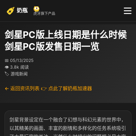
奶瓶
虎牙旗下产品
剑星PC版上线日期是什么时候
剑星PC版发售日期一览
📅 05/13/2025
👁 3.8k 阅读
🏷 游戏新闻
← 返回资讯列表
👉 点此了解奶瓶加速器
剑星背景设定在一个融合了幻想与科幻元素的世界中，
以其精美的画面、丰富的剧情和多样化的任务系统吸引