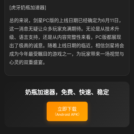
[虎牙奶瓶加速器]
总的来说，剑星PC版的上线日期已经确定为6月11日，
这一消息无疑让众多玩家充满期待。无论是从技术升
级、语言支持，还是从内容完整性来看，PC版都展现
出了极高的诚意。随着上线日期的临近，相信剑星将会
成为今年最受瞩目的游戏之一，为玩家带来一场视觉与
心灵的双重盛宴。
奶瓶加速器，免费、快速、稳定
立即下载
（Android APK）