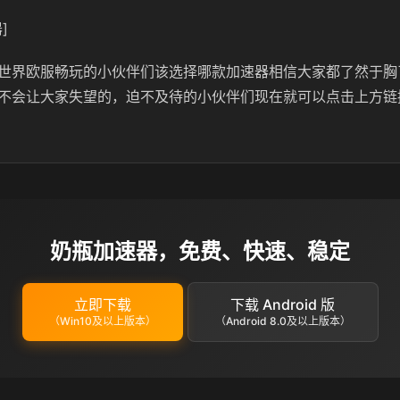
]
世界欧服畅玩的小伙伴们该选择哪款加速器相信大家都了然于胸
不会让大家失望的，迫不及待的小伙伴们现在就可以点击上方链
奶瓶加速器，免费、快速、稳定
立即下载
下载 Android 版
（Win10及以上版本）
（Android 8.0及以上版本）