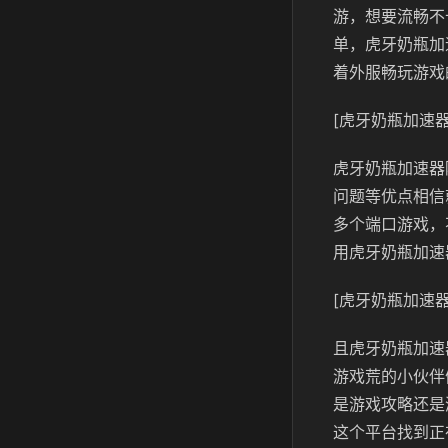
游，想要流畅不
单，虎牙奶瓶加
着外服畅玩游戏
[虎牙奶瓶加速器
虎牙奶瓶加速器
问题等优点相信
多个端口游戏，
用虎牙奶瓶加速
[虎牙奶瓶加速器
且虎牙奶瓶加速
游戏荒的小伙伴
是游戏攻略还是
这个平台找到正