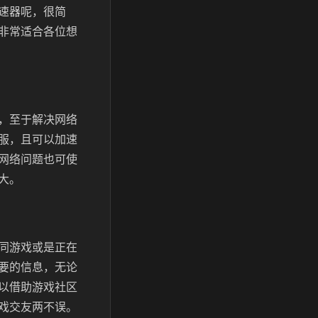
速器呢，很简
非常适合各位想
，至于解决网络
服，且可以加速
网络问题也可使
大。
同游戏或是正在
要的信息，无论
以借助游戏社区
戏交友两不误。