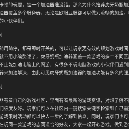
卡顿的玩耍，挂一个加速器准没错。那么为什么推荐虎牙奶瓶加
速器覆盖多个服务器，无论是欧服亚服都可以做到流畅的加速。
的小伙伴们。
]
随用随停，都是即时开关的，可以让玩家更有效的规划游戏时间
就不用小编赘述了，虎牙奶瓶加速器涵盖一款游戏的多个不同区
不止能加速电脑上的网游，有很多不玩电脑游戏的小伙伴们遇到
器来加速解决，由此可见虎牙奶瓶加速器的加速功能有多么的强
]
器有着自己的游戏社区，里面有着最新的游戏资讯，对想了解不
们极度友好。玩家们可以在社区内一键搜索关键字检索到自己需
游戏限时活动都可以快人一步的了解到信息。同时，玩家们也可
在玩同一款游戏的志同道合的好友，大家一起开心游戏，做到游