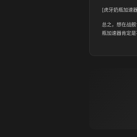
[虎牙奶瓶加速器
总之，想在战舰
瓶加速器肯定是