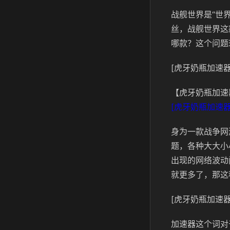
战舰世界是“世
丝，战舰世界这
哪款？这个问题
[虎牙奶瓶加速器
【虎牙奶瓶加速
[虎牙奶瓶加速器
身为一款战争网
题，各种大大小
出现的网络波动
就更多了，那这
[虎牙奶瓶加速器
加速器这个词对