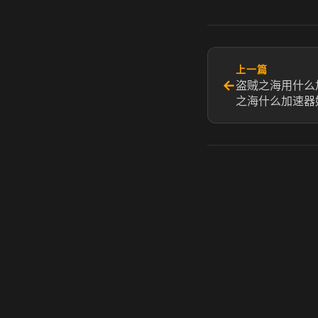
上一篇
←
盗贼之海用什么
之海什么加速器