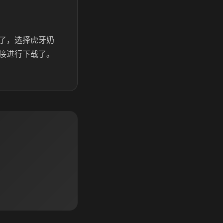
了，选择虎牙奶
接进行下载了。