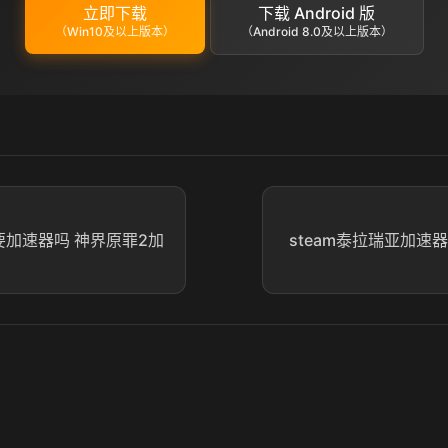
立即下载
下载 Android 版
（Win10及以上版本）
（Android 8.0及以上版本）
要加速器吗 神界原罪2加
steam泰拉瑞亚加速