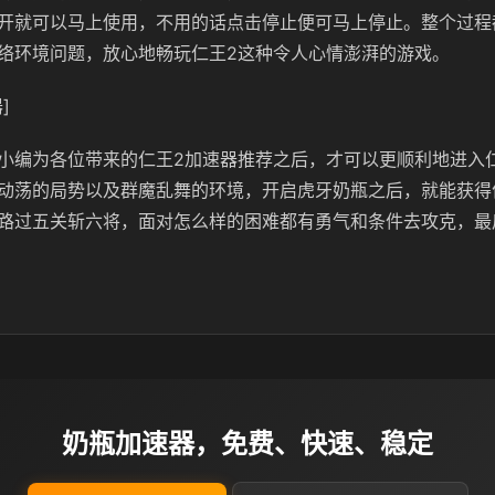
开就可以马上使用，不用的话点击停止便可马上停止。整个过程
络环境问题，放心地畅玩仁王2这种令人心情澎湃的游戏。
]
小编为各位带来的仁王2加速器推荐之后，才可以更顺利地进入
动荡的局势以及群魔乱舞的环境，开启虎牙奶瓶之后，就能获得
路过五关斩六将，面对怎么样的困难都有勇气和条件去攻克，最
奶瓶加速器，免费、快速、稳定