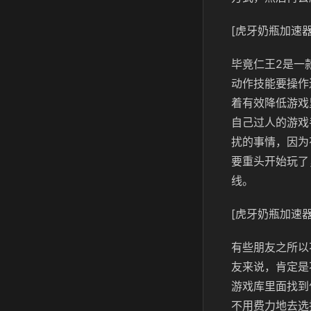
[虎牙奶瓶加速器
毕竟仁王2是一
动作技能要操作
着有效降低游戏
自己过人的游戏
扰的事情，因为
要重头开始玩了
线。
[虎牙奶瓶加速器
有些朋友之所以
友来说，肯定是
游戏库里面找到
不用费力地去选