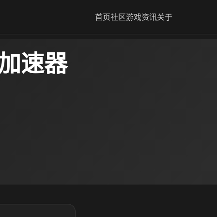
首页
社区
游戏资讯
关于
要加速器