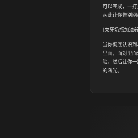
可以完成，一打
从此让你告别网
[虎牙奶瓶加速器
当你彻底认识到
里面，面对里面
验，然后让你一
的曙光。