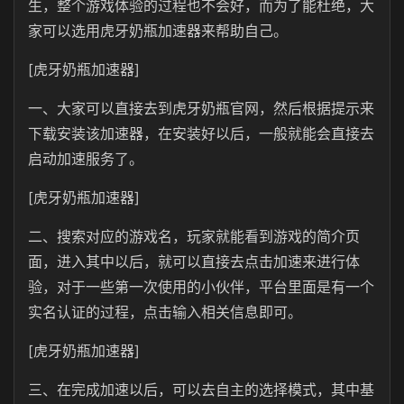
生，整个游戏体验的过程也不会好，而为了能杜绝，大
家可以选用虎牙奶瓶加速器来帮助自己。
[虎牙奶瓶加速器]
一、大家可以直接去到虎牙奶瓶官网，然后根据提示来
下载安装该加速器，在安装好以后，一般就能会直接去
启动加速服务了。
[虎牙奶瓶加速器]
二、搜索对应的游戏名，玩家就能看到游戏的简介页
面，进入其中以后，就可以直接去点击加速来进行体
验，对于一些第一次使用的小伙伴，平台里面是有一个
实名认证的过程，点击输入相关信息即可。
[虎牙奶瓶加速器]
三、在完成加速以后，可以去自主的选择模式，其中基