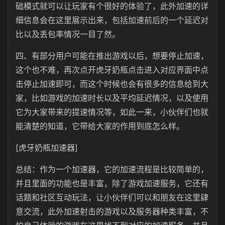
础模式就可以让玩家有个很好的体验了，此外加速的详
细信息会在这里展示出来，包括加速前后的一个延迟对
比以及丢包率情况一目了然。
四、有部分用户可能在推出游戏以后，想要停止加速，
这个也不难，再次点开虎牙奶瓶点击进入对应界面中点
击停止加速即可，而这个时候也会有很多的信息给到大
家，比如游戏的加速时长以及平均延迟情况，以及使用
它为大家带来的提速情况等，如此一来，小伙伴们也就
能清楚的知道，它带给大家的作用到底怎么样。
[虎牙奶瓶加速器]
总结：作为一个加速器，它的加速流程是比较简单的，
并且里面的功能也是丰富，除了游戏加速服务，它还有
话题和社区互动玩法，让小伙伴们可以和朋友在这里肆
意交流，此外加速射击的游戏以及服务器种类丰富，不