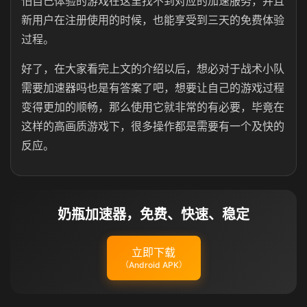
怕自己体验的游戏在这里找不到对应的加速服务，并且
新用户在注册使用的时候，也能享受到三天的免费体验
过程。
好了，在大家看完上文的介绍以后，想必对于战术小队
需要加速器吗也是有答案了吧，想要让自己的游戏过程
变得更加的顺畅，那么使用它就非常的有必要，毕竟在
这样的高画质游戏下，很多操作都是需要有一个及快的
反应。
奶瓶加速器，免费、快速、稳定
立即下载
（Android APK）