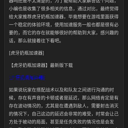
器吗还是不太清楚的，为了能帮助大家解答这个问题，
小编也是收集了很多相关的信息，通过对比，最终觉得
给大家推荐虎牙奶瓶加速器，毕竟想要在游戏里面获得
一个稳定的体验环境，使用加速服务一般也都是很有必
要的，而它的存在就能够很好的帮助到大家，感兴趣的
话，那么就接着往下看吧。
[虎牙奶瓶加速器]
【虎牙奶瓶加速器】最新版下载
[虎牙奶瓶加速器]
如果说玩家在搭配战术以及和队友之间进行沟通的时
候，存在有声音的卡顿或者是延迟，那么网络肯定是有
存在波动情况的，尤其是在遭遇到敌人，需要射击消灭
的情况下，自己这边的延迟会非常的难受，时常会让己
方处于被动的局面，甚至是任务失败的情况也是会发