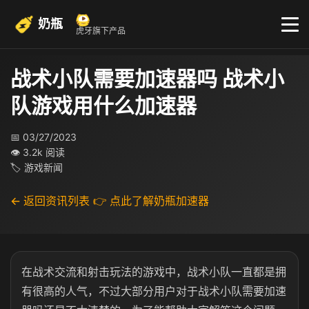
奶瓶
虎牙旗下产品
战术小队需要加速器吗 战术小
队游戏用什么加速器
📅 03/27/2023
👁 3.2k 阅读
🏷 游戏新闻
← 返回资讯列表
👉 点此了解奶瓶加速器
在战术交流和射击玩法的游戏中，战术小队一直都是拥
有很高的人气，不过大部分用户对于战术小队需要加速