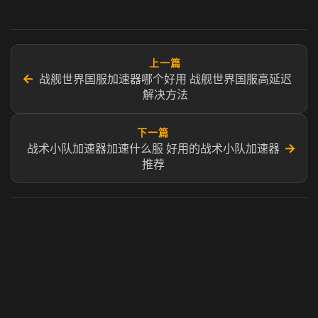
上一篇
←
战舰世界国服加速器哪个好用 战舰世界国服高延迟
解决方法
下一篇
→
战术小队加速器加速什么服 好用的战术小队加速器
推荐