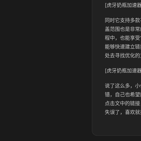
[虎牙奶瓶加速器
同时它支持多款
盖范围也是非常
程中，也能享受
能够快速建立链
处去寻找优化的
[虎牙奶瓶加速器
说了这么多，小
错，自己也希望
点击文中的链接
失误了，喜欢就