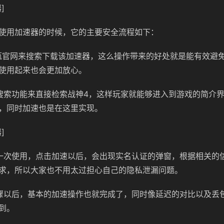
]
使用加速器的时候，它的主要安全流程如下：
瓶官网来搜索下载该加速器，这么操作带来的好处就是能有效避
使用起来也会更加放心。
搜索功能来直接检索战神4，这样玩家就能够进入到游戏的简介
，同时加速也是在这里实现。
]
一次使用，点击加速以后，会出现实名认证的弹窗，根据相关的
求，所以大家也不用太过担心自己的隐私泄漏问题。
骤以后，基本的加速操作也就完成了，同时像延迟的对比以及丢
到。