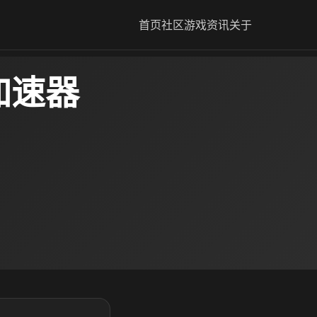
首页
社区
游戏资讯
关于
加速器