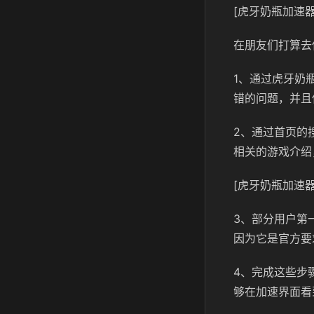
[虎牙奶瓶加速器
在朋友们打算去
1、通过虎牙奶
错的问题，并且
2、通过首页的
相关的游戏介绍
[虎牙奶瓶加速器
3、部分用户第
因为它是官方要
4、完成这些步
够在加速界面看