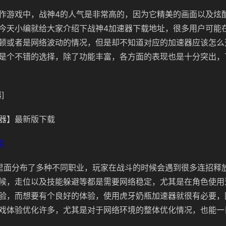
作游戏中，战神4的人气是非常高的，因为它精美的画面以及炫
今天小编就给大家介绍下战神4加速器下载地址，很多用户可能
顿或者是网络波动的情况，但是却不知道对应的加速器应该怎么
是个不错的选择，除了功能丰富，各方面的表现也是十分突出，
]
器】最新版下载
]
里面分布了多种不同职业，玩家在战斗的时候会遇到很多连招释
候，走位以及技能躲避等都是需要网络稳定，尤其是在角色使用
验，而想要有个良好的体验，使用虎牙奶瓶加速器就很有必要，
戏体验优化许多，尤其是对于网络环境的整体优化情况，也能一