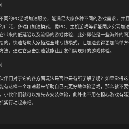
]
不同的PC游戏加速服务，能满足大家多种不同的游戏需求，并
的广泛，多端口加速模式，像PC、主机游戏等都能同步实现加
它带来的低延迟以及流畅的游戏体验，此外即使是一些海外的网
接的，快速帮助大家搭建全球专线模式，让加速变得更加简单方
方法，通过它点击加速就能让朋友们实现好的游戏体验。
]
伙伴们对于它的各方面玩法是否也是有所了解了呢？如果觉得这
能有这样一个加速器来帮助自己去更好地体验游戏，那么就不要
，小伙伴们就可以抢先去安装体验，此外也不用在担心游戏有延
抓紧行动起来吧。