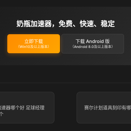
奶瓶加速器，免费、快速、稳定
立即下载
下载 Android 版
（Win10及以上版本）
（Android 8.0及以上版本）
加速器哪个好 足球经理
赛尔计划道具刻印有哪
个