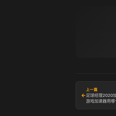
上一篇
←
足球经理2020
游戏加速器用哪