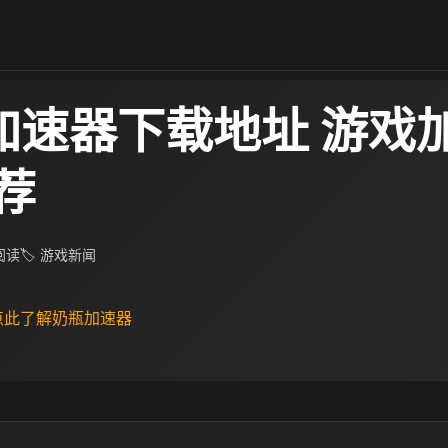
加速器下载地址 游戏
荐
 阅读
🏷 游戏新闻
 点此了解奶瓶加速器