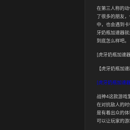
在第三人称的动
了很多的朋友，
中，也会遇到卡
牙奶瓶加速器就
到底怎么样吧。
[虎牙奶瓶加速器
【虎牙奶瓶加速
[虎牙奶瓶加速器
战神4这款游戏
在对抗敌人的时
是有着出众的体
可以让玩家的游