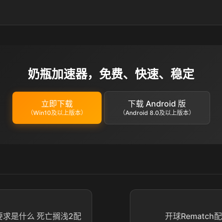
奶瓶加速器，免费、快速、稳定
立即下载
下载 Android 版
（Win10及以上版本）
（Android 8.0及以上版本）
要求是什么 死亡搁浅2配
开球Rematc