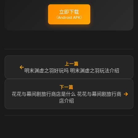
立即下载
（Android APK）
上一篇
←
明末渊虚之羽好玩吗 明末渊虚之羽玩法介绍
下一篇
→
花花与幕间剧旅行商店是什么 花花与幕间剧旅行商
店介绍