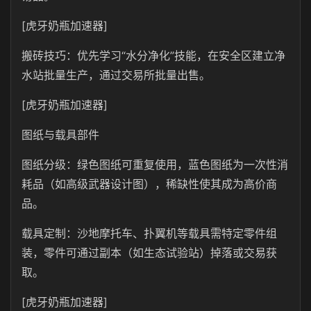
[虎牙奶瓶加速器]
搬砖技巧：优先学习“水分净化”技能，在安全区建立净
水站批量生产，通过交易所批量出售。
[虎牙奶瓶加速器]
图纸与载具部件
图纸分级：绿色图纸可重复使用，蓝色图纸为一次性消
耗品（如高级武器设计图），稀缺性使其成为高价商
品。
载具定制：沙地摩托车、扑翼机等载具需特定零件组
装，零件可通过副本（如生态试验站）掉落或交易获
取。
[虎牙奶瓶加速器]