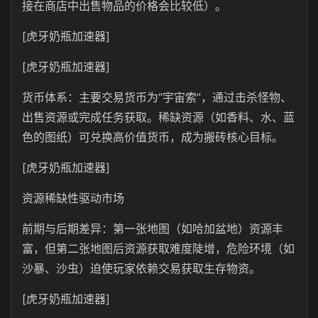
接在商店中出售物品的价格会比较低）。
[虎牙奶瓶加速器]
[虎牙奶瓶加速器]
货币体系：主要交易货币为“宇宙索”，通过击杀怪物、
出售资源或完成任务获取。稀缺资源（如香料、水、蓝
色的图纸）可兑换高价值货币，成为搬砖核心目标。
[虎牙奶瓶加速器]
资源稀缺性驱动市场
前期与后期差异：第一张地图（如哈加盆地）资源丰
富，但第二张地图后资源获取难度陡增，危险环境（如
沙暴、沙虫）迫使玩家依赖交易获取生存物资。
[虎牙奶瓶加速器]