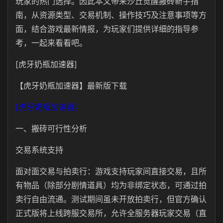
玩家的热门选择。因此本文带来沙丘觉醒搬砖新手指
南，从资源类型、交易机制、操作技巧及注意事项等方
面，结合游戏最新情报，为玩家们提供详细的指导参
考，一起来看看吧。
[虎牙奶瓶加速器]
【虎牙奶瓶加速器】最新版下载
[虎牙奶瓶加速器]
一、搬砖可行性分析
交易系统支持
面对面交易与拍卖行：游戏支持玩家间直接交易，且所
有物品（除部分剧情道具）均为非绑定状态，可通过拍
卖行自由流通。测试期间虽未开放拍卖行，但官方确认
正式版将上线跨服交易所，允许全服务器玩家交易（直